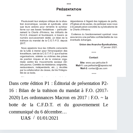
Dans cette édition P1 : Éditorial de présentation P2-
16 : Bilan de la trahison du mandat à F.O. (2017-
2020) Les ordonnances Macron en 2017 : F.O. ~ la
botte de la C.F.D.T. et du gouvernement Le
communiqué du 6 décembre…
UAS
01/01/2021