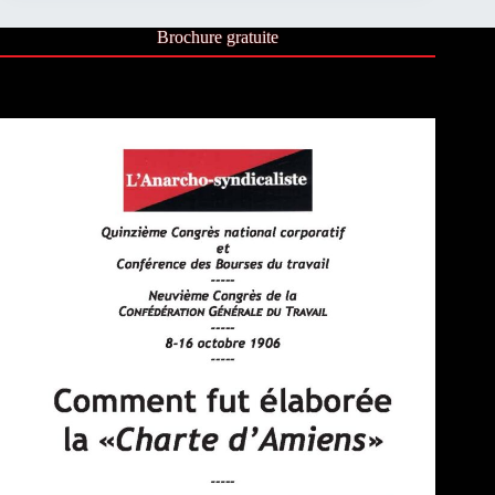
Brochure gratuite