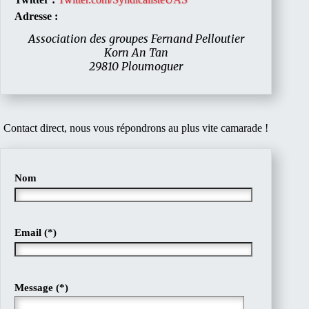
Adresse :
Association des groupes Fernand Pelloutier
Korn An Tan
29810 Ploumoguer
Contact direct, nous vous répondrons au plus vite camarade !
Nom
Email (*)
Message (*)