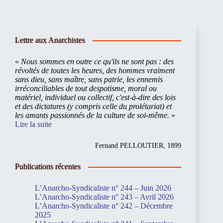
Lettre aux Anarchistes
«
Nous sommes en outre ce qu'ils ne sont pas : des
révoltés de toutes les heures, des hommes vraiment
sans dieu, sans maître, sans patrie, les ennemis
irréconciliables de tout despotisme, moral ou
matériel, individuel ou collectif, c'est-à-dire des lois
et des dictatures (y compris celle du prolétariat) et
les amants passionnés de la culture de soi-même.
»
Lire la suite
Fernand PELLOUTIER, 1899
Publications récentes
L’Anarcho-Syndicaliste n° 244 – Juin 2026
L’Anarcho-Syndicaliste n° 243 – Avril 2026
L’Anarcho-Syndicaliste n° 242 – Décembre
2025