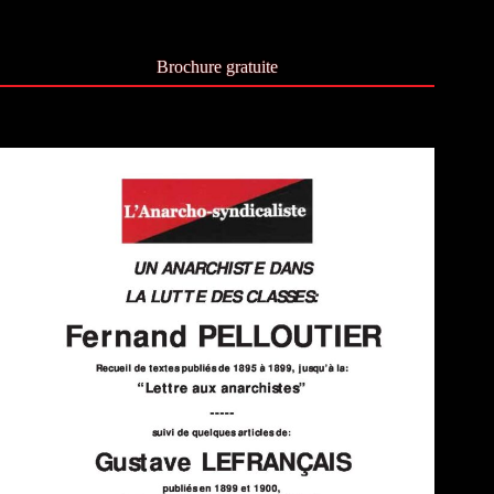
Brochure gratuite