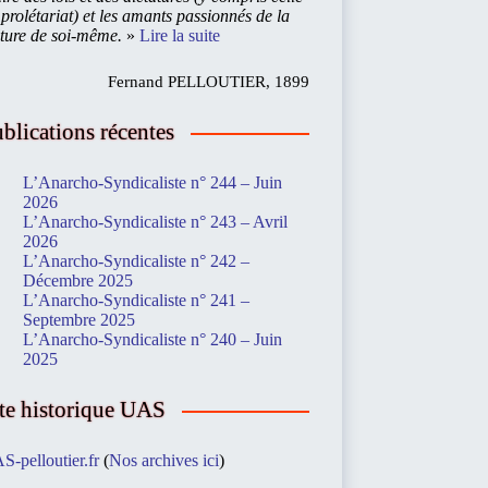
prolétariat) et les amants passionnés de la
lture de soi-même.
»
Lire la suite
Fernand PELLOUTIER, 1899
blications récentes
L’Anarcho-Syndicaliste n° 244 – Juin
2026
L’Anarcho-Syndicaliste n° 243 – Avril
2026
L’Anarcho-Syndicaliste n° 242 –
Décembre 2025
L’Anarcho-Syndicaliste n° 241 –
Septembre 2025
L’Anarcho-Syndicaliste n° 240 – Juin
2025
te historique UAS
S-pelloutier.fr
(
Nos archives ici
)