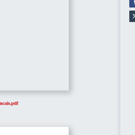
ancais.pdf