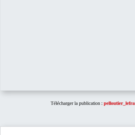
Télécharger la publication :
pelloutier_lefr