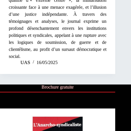
qualifié d’« extrême centre », la militarisation
croissante face à une menace exagérée, et l’illusion
d’une justice indépendante. À travers des
témoignages et analyses, le journal exprime un
profond désenchantement envers les institutions
politiques et syndicales, appelant à une rupture avec
les logiques de soumission, de guerre et de
clientélisme, au profit d’un sursaut démocratique et
social.
UAS
16/05/2025
Brochure gratuite