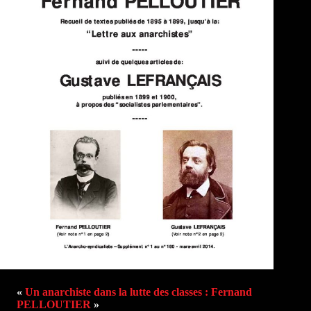
«
Un anarchiste dans la lutte des classes : Fernand
PELLOUTIER
»