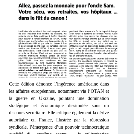
Cette édition dénonce l’ingérence américaine dans
les affaires européennes, notamment via l’OTAN et
la guerre en Ukraine, pointant une domination
stratégique et économique dissimulée sous un
discours sécuritaire. Elle critique également la dérive
autoritaire en France, illustrée par la répression
syndicale, l’émergence d’un pouvoir technocratique