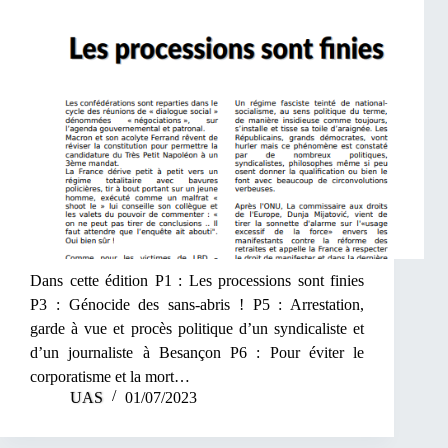
Dans cette édition P1 : Les processions sont finies
P3 : Génocide des sans-abris ! P5 : Arrestation,
garde à vue et procès politique d’un syndicaliste et
d’un journaliste à Besançon P6 : Pour éviter le
corporatisme et la mort…
UAS
01/07/2023