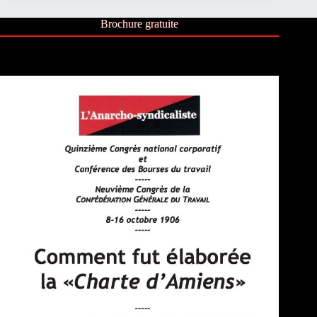
Brochure gratuite