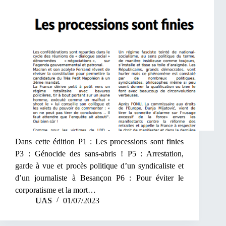
Dans cette édition P1 : Les processions sont finies
P3 : Génocide des sans-abris ! P5 : Arrestation,
garde à vue et procès politique d’un syndicaliste et
d’un journaliste à Besançon P6 : Pour éviter le
corporatisme et la mort…
UAS
01/07/2023