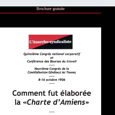
Brochure gratuite