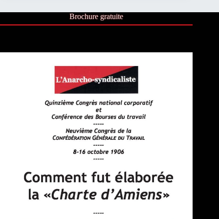
Brochure gratuite