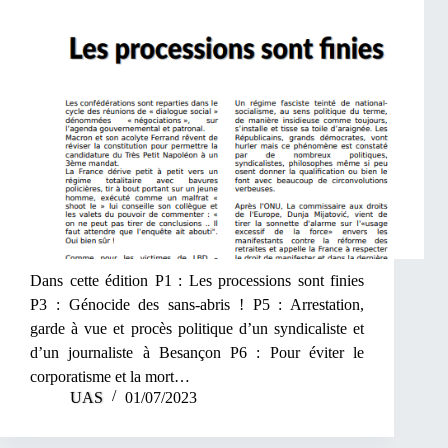
Dans cette édition P1 : Les processions sont finies
P3 : Génocide des sans-abris ! P5 : Arrestation,
garde à vue et procès politique d’un syndicaliste et
d’un journaliste à Besançon P6 : Pour éviter le
corporatisme et la mort…
UAS
01/07/2023