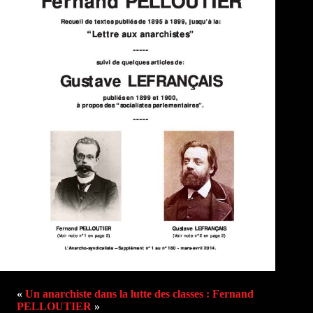
«
Un anarchiste dans la lutte des classes : Fernand
PELLOUTIER
»