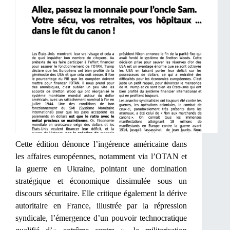
Cette édition dénonce l’ingérence américaine dans
les affaires européennes, notamment via l’OTAN et
la guerre en Ukraine, pointant une domination
stratégique et économique dissimulée sous un
discours sécuritaire. Elle critique également la dérive
autoritaire en France, illustrée par la répression
syndicale, l’émergence d’un pouvoir technocratique