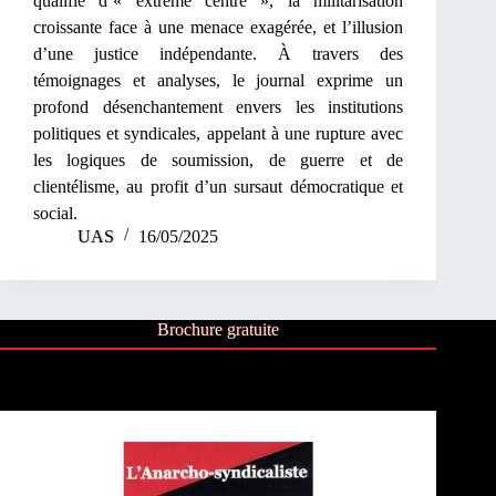
qualifié d’« extrême centre », la militarisation
croissante face à une menace exagérée, et l’illusion
d’une justice indépendante. À travers des
témoignages et analyses, le journal exprime un
profond désenchantement envers les institutions
politiques et syndicales, appelant à une rupture avec
les logiques de soumission, de guerre et de
clientélisme, au profit d’un sursaut démocratique et
social.
UAS
16/05/2025
Brochure gratuite