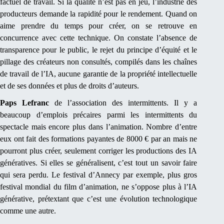
factuel de travail. Si la qualité n’est pas en jeu, l’industrie des
producteurs demande la rapidité pour le rendement. Quand on
aime prendre du temps pour créer, on se retrouve en
concurrence avec cette technique. On constate l’absence de
transparence pour le public, le rejet du principe d’équité et le
pillage des créateurs non consultés, compilés dans les chaînes
de travail de l’IA, aucune garantie de la propriété intellectuelle
et de ses données et plus de droits d’auteurs.
Paps Lefranc
de l’association des intermittents. Il y a
beaucoup d’emplois précaires parmi les intermittents du
spectacle mais encore plus dans l’animation. Nombre d’entre
eux ont fait des formations payantes de 8000 € par an mais ne
pourront plus créer, seulement corriger les productions des IA
génératives. Si elles se généralisent, c’est tout un savoir faire
qui sera perdu. Le festival d’Annecy par exemple, plus gros
festival mondial du film d’animation, ne s’oppose plus à l’IA
générative, prétextant que c’est une évolution technologique
comme une autre.