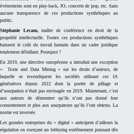
événements sont en play-back, JO, concerts de pop, etc. Sans
aucune transparence de ces productions synthétiques au
public.
Stéphanie Lecam,
maître de conférence en droit de la
propriété intellectuelle. Toutes ces productions synthétiques
baissent le coût du travail humain dans un cadre juridique
totalement défaillant. Pourquoi ?
En 2019, une directive européenne a introduit une exception
« Texte and Data Mining » sur les droits d’auteurs, de
laquelle se revendiquent les sociétés utilisant ces IA
génératives depuis 2022 dont la portée de pillage et
d’usurpation n’était pas envisagée en 2019. Maintenant, c’est
aux auteurs de démontrer qu’ils n’ont pas donné leur
consentement et plus aux usurpateurs qu’ils l’ont obtenu. La
norme est inversée.
Les grandes entreprises du « digital » anticipent d’ailleurs la
régulation en exerçant un lobbying extrêmement puissant dès