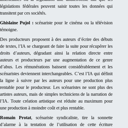
législations fédérales peuvent saisir toutes les données qui
transitent par ces sociétés.
Ghislaine Pujol :
scénariste pour le cinéma ou la télévision
témoigne.
Des producteurs proposent à des auteurs d’écrire des débuts
de textes, l’IA se chargeant de faire la suite pour récupérer les
droits d’auteurs, dégradant ainsi la relation directe entre
auteurs et producteurs par une augmentation de ce genre
d’abus. Les rémunérations baissent considérablement et les
scénaristes deviennent interchangeables. C’est l’IA qui définit
la ligne à suivre par les auteurs pour une production plus
rentable pour le producteur. Les scénaristes ne sont plus des
artistes auteurs, mais de simples techniciens de la narration de
l’IA. Toute création artistique est réduite au maximum pour
une production à moindre coût et plus rentable.
Romain Protat
, scénariste syndicaliste, tire la sonnette
d’alarme à la tentation de l’utilisation de cette écriture