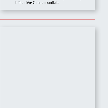
la Première Guerre mondiale.