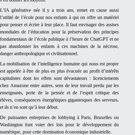
L’IA générative née il y a trois ans, remet en cause aussi
l’utilité de l’école pour nos enfants à qui on offre un matériel
pour penser et écrire à leur place. Il faut envisager des assises
mondiales de l’éducation pour la préservation des principes
fondamentaux de l’école publique à l’heure de ChatGPT et ne
pas abandonner les enfants à ces machines de la nécrose,
danger anthropologique et civilisationnel.
La mobilisation de l’intelligence humaine qui nous est propre
est appelée à être de plus en plus évacuée au profit d’intérêts
capitalistes dont les effets sont dévastateurs : licenciements
chez Amazone entre autres, sens de leur travail perdu par les
enseignants, perte de la pensée et de l’esprit critique des
élèves, conséquences énergétiques gigantesques des serveurs,
et ils n’en sont qu’à leur début.
De puissantes entreprises de lobbying à Paris, Bruxelles ou
Washington font voter des lois pour le développement du
numérique, pour cette domination économique industrielle.