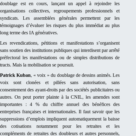
doublage est en cours, lançant un appel à rejoindre les
organisations collectives, regroupements professionnels et
syndicats. Les assemblées générales permettent par les
témoignages d’évaluer les risques du plus immédiat au plus
long terme des IA génératives.
Les revendications, pétitions et manifestations s’organisent
sans soutien des institutions publiques qui interdisent par arrêté
préfectoral les manifestations ou de simples distributions de
tracts. Mais la mobilisation se poursuit.
Patrick Kuban
, « voix » du doublage de dessins animés. Les
voix sont clonées et pillées sans autorisation, sans
consentement des ayant-droits par des sociétés publicitaires ou
autres. On peut porter plainte à la CNIL, les amendes sont
importantes : 4 % du chiffre annuel des bénéfices des
entreprises françaises et internationales. Il faut savoir que les
suppressions d’emplois impliquent automatiquement la baisse
des cotisations notamment pour les retraites et les
compléments de retraites des doubleurs et autres personnels,