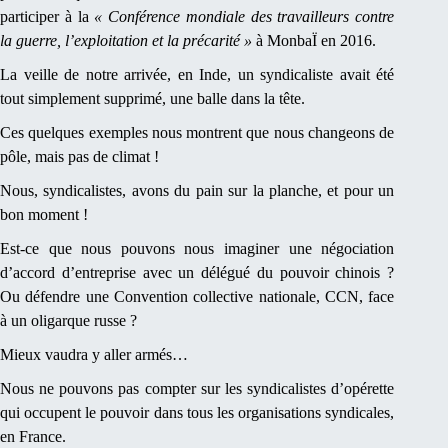
participer à la
« Conférence mondiale des travailleurs contre
la guerre, l’exploitation et la précarité »
à MonbaÏ en 2016.
La veille de notre arrivée, en Inde, un syndicaliste avait été
tout simplement supprimé, une balle dans la tête.
Ces quelques exemples nous montrent que nous changeons de
pôle, mais pas de climat !
Nous, syndicalistes, avons du pain sur la planche, et pour un
bon moment !
Est-ce que nous pouvons nous imaginer une négociation
d’accord d’entreprise avec un délégué du pouvoir chinois ?
Ou défendre une Convention collective nationale, CCN, face
à un oligarque russe ?
Mieux vaudra y aller armés…
Nous ne pouvons pas compter sur les syndicalistes d’opérette
qui occupent le pouvoir dans tous les organisations syndicales,
en France.