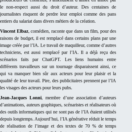
le non-respect aussi du droit d’auteur. Des centaines de
journalistes risquent de perdre leur emploi comme des pans
entiers du salariat dans divers métiers de la création.
Vincent Elbaz
, comédien, raconte que dans un film, pour des
raisons de budget, il est remplacé dans certains plans par une
image créée par l’IA. Le travail de maquilleur, comme d’autres
techniciens, est aussi remplacé par l’IA. Il a déjà reçu des
scénarios faits par ChatGPT. Les liens humains entre
différents travailleurs sur un tournage disparaissent ainsi, ce
qui va manquer bien sûr aux acteurs pour leur plaisir et la
qualité de leur travail. Pire, des publicitaires prennent par l’IA
les visages des acteurs pour leurs pubs.
Jean-Jacques Lonni
, membre d’une association d’auteurs
d’animations, auteurs graphiques, scénaristes et réalisateurs où
des outils informatiques qui ne sont pas de l’IA étaient utilisés
depuis longtemps. Aujourd’hui, l’IA générative réduit le temps
de réalisation de l’image et des textes de 70 % de temps