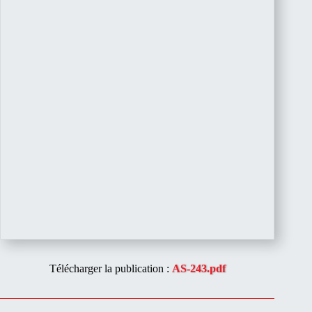
Télécharger la publication :
AS-243.pdf