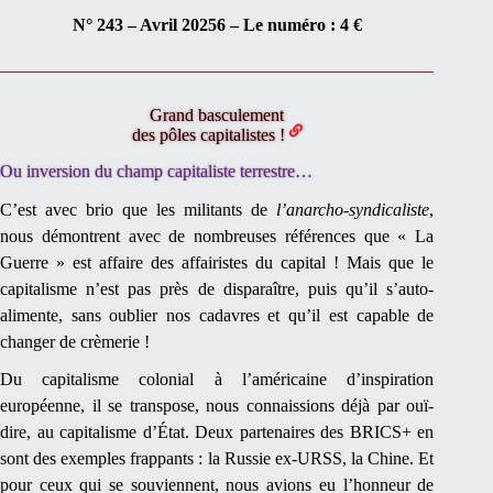
N° 243 – Avril 20256 – Le numéro : 4 €
Grand basculement
des pôles capitalistes !
Ou inversion du champ capitaliste terrestre…
C’est avec brio que les militants de
l’anarcho-syndicaliste
,
nous démontrent avec de nombreuses références que « La
Guerre » est affaire des affairistes du capital ! Mais que le
capitalisme n’est pas près de disparaître, puis qu’il s’auto-
alimente, sans oublier nos cadavres et qu’il est capable de
changer de crèmerie !
Du capitalisme colonial à l’américaine d’inspiration
européenne, il se transpose, nous connaissions déjà par ouï-
dire, au capitalisme d’État. Deux partenaires des BRICS+ en
sont des exemples frappants : la Russie ex-URSS, la Chine. Et
pour ceux qui se souviennent, nous avions eu l’honneur de