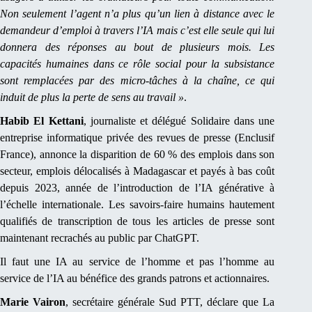
Non seulement l’agent n’a plus qu’un lien à distance avec le
demandeur d’emploi à travers l’IA mais c’est elle seule qui lui
donnera des réponses au bout de plusieurs mois. Les
capacités humaines dans ce rôle social pour la subsistance
sont remplacées par des micro-tâches à la chaîne, ce qui
induit de plus la perte de sens au travail »
.
Habib El Kettani
, journaliste et délégué Solidaire dans une
entreprise informatique privée des revues de presse (Enclusif
France), annonce la disparition de 60 % des emplois dans son
secteur, emplois délocalisés à Madagascar et payés à bas coût
depuis 2023, année de l’introduction de l’IA générative à
l’échelle internationale. Les savoirs-faire humains hautement
qualifiés de transcription de tous les articles de presse sont
maintenant recrachés au public par ChatGPT.
Il faut une IA au service de l’homme et pas l’homme au
service de l’IA au bénéfice des grands patrons et actionnaires.
Marie Vairon
, secrétaire générale Sud PTT, déclare que La