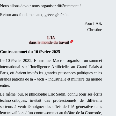
Nous allons devoir nous organiser différemment !
Retour aux fondamentaux, grève générale.
Pour l’AS,
Christine
L’IA
dans le monde du travail
Contre-sommet du 10 février 2025
Le 10 février 2025, Emmanuel Macron organisait un sommet
international sur l’Intelligence Artificielle, au Grand Palais à
Paris, où étaient invités les grandes puissances politiques et les
grands patrons de la « tech » industrielle et militaire du monde
entier.
Le même jour, le philosophe Eric Sadin, connu pour ses écrits
techno-critiques, invitait des professionnels de différents
secteurs à venir témoigner des effets de l’IA générative dans
leur travail lors d’un contre-sommet au théâtre de la Concorde,