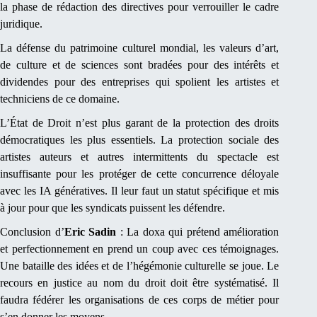
la phase de rédaction des directives pour verrouiller le cadre
juridique.
La défense du patrimoine culturel mondial, les valeurs d’art,
de culture et de sciences sont bradées pour des intérêts et
dividendes pour des entreprises qui spolient les artistes et
techniciens de ce domaine.
L’État de Droit n’est plus garant de la protection des droits
démocratiques les plus essentiels. La protection sociale des
artistes auteurs et autres intermittents du spectacle est
insuffisante pour les protéger de cette concurrence déloyale
avec les IA génératives. Il leur faut un statut spécifique et mis
à jour pour que les syndicats puissent les défendre.
Conclusion d’
Eric Sadin
: La doxa qui prétend amélioration
et perfectionnement en prend un coup avec ces témoignages.
Une bataille des idées et de l’hégémonie culturelle se joue. Le
recours en justice au nom du droit doit être systématisé. Il
faudra fédérer les organisations de ces corps de métier pour
s’en donner les moyens.