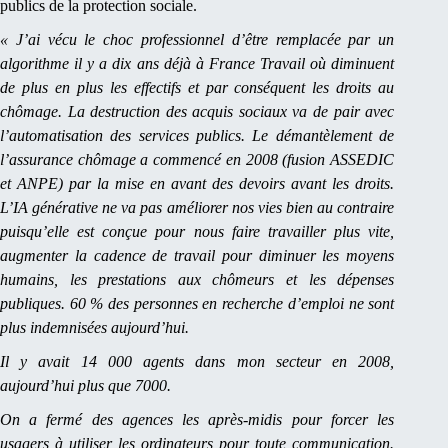
publics de la protection sociale.
« J’ai vécu le choc professionnel d’être remplacée par un
algorithme il y a dix ans déjà à France Travail où diminuent
de plus en plus les effectifs et par conséquent les droits au
chômage. La destruction des acquis sociaux va de pair avec
l’automatisation des services publics. Le démantèlement de
l’assurance chômage a commencé en 2008 (fusion ASSEDIC
et ANPE) par la mise en avant des devoirs avant les droits.
L’IA générative ne va pas améliorer nos vies bien au contraire
puisqu’elle est conçue pour nous faire travailler plus vite,
augmenter la cadence de travail pour diminuer les moyens
humains, les prestations aux chômeurs et les dépenses
publiques. 60 % des personnes en recherche d’emploi ne sont
plus indemnisées aujourd’hui.
Il y avait 14 000 agents dans mon secteur en 2008,
aujourd’hui plus que 7000.
On a fermé des agences les après-midis pour forcer les
usagers à utiliser les ordinateurs pour toute communication.