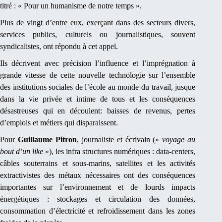
titré : « Pour un humanisme de notre temps ».
Plus de vingt d’entre eux, exerçant dans des secteurs divers,
services publics, culturels ou journalistiques, souvent
syndicalistes, ont répondu à cet appel.
Ils décrivent avec précision l’influence et l’imprégnation à
grande vitesse de cette nouvelle technologie sur l’ensemble
des institutions sociales de l’école au monde du travail, jusque
dans la vie privée et intime de tous et les conséquences
désastreuses qui en découlent: baisses de revenus, pertes
d’emplois et métiers qui disparaissent.
Pour
Guillaume Pitron
, journaliste et écrivain («
voyage au
bout d’un like
»), les infra structures numériques : data-centers,
câbles souterrains et sous-marins, satellites et les activités
extractivistes des métaux nécessaires ont des conséquences
importantes sur l’environnement et de lourds impacts
énergétiques : stockages et circulation des données,
consommation d’électricité et refroidissement dans les zones