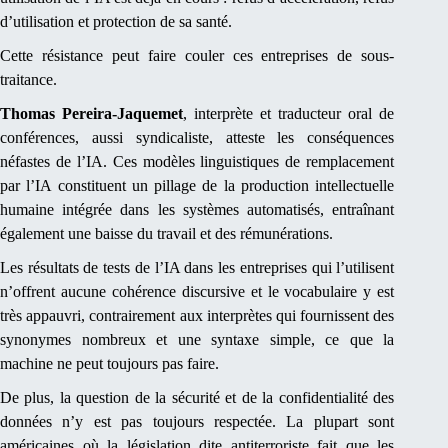
d’utilisation et protection de sa santé.
Cette résistance peut faire couler ces entreprises de sous-
traitance.
Thomas Pereira-Jaquemet
, interprète et traducteur oral de
conférences, aussi syndicaliste, atteste les conséquences
néfastes de l’IA. Ces modèles linguistiques de remplacement
par l’IA constituent un pillage de la production intellectuelle
humaine intégrée dans les systèmes automatisés, entraînant
également une baisse du travail et des rémunérations.
Les résultats de tests de l’IA dans les entreprises qui l’utilisent
n’offrent aucune cohérence discursive et le vocabulaire y est
très appauvri, contrairement aux interprètes qui fournissent des
synonymes nombreux et une syntaxe simple, ce que la
machine ne peut toujours pas faire.
De plus, la question de la sécurité et de la confidentialité des
données n’y est pas toujours respectée. La plupart sont
américaines où la législation dite antiterroriste fait que les