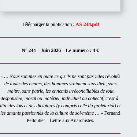
Télécharger la publication :
AS-244.pdf
N° 244 – Juin 2026 – Le numéro : 4 €
« … Nous sommes en outre ce qu’ils ne sont pas : des révoltés
de toutes les heures, des hommes vraiment sans dieu, sans
maître, sans patrie, les ennemis irréconciliables de tout
despotisme, moral ou matériel, individuel ou collectif, c’est-à-
dire des lois et des dictatures (y compris celle du prolétariat) et
les amants passionnés de la culture de soi-même … »
Fernand
Pelloutier – Lettre aux Anarchistes.