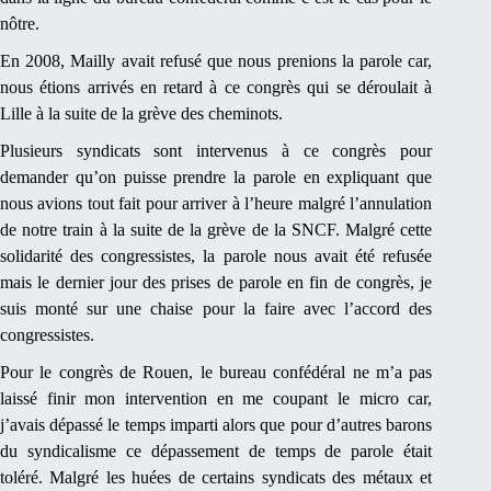
nôtre.
En 2008, Mailly avait refusé que nous prenions la parole car,
nous étions arrivés en retard à ce congrès qui se déroulait à
Lille à la suite de la grève des cheminots.
Plusieurs syndicats sont intervenus à ce congrès pour
demander qu’on puisse prendre la parole en expliquant que
nous avions tout fait pour arriver à l’heure malgré l’annulation
de notre train à la suite de la grève de la SNCF. Malgré cette
solidarité des congressistes, la parole nous avait été refusée
mais le dernier jour des prises de parole en fin de congrès, je
suis monté sur une chaise pour la faire avec l’accord des
congressistes.
Pour le congrès de Rouen, le bureau confédéral ne m’a pas
laissé finir mon intervention en me coupant le micro car,
j’avais dépassé le temps imparti alors que pour d’autres barons
du syndicalisme ce dépassement de temps de parole était
toléré. Malgré les huées de certains syndicats des métaux et