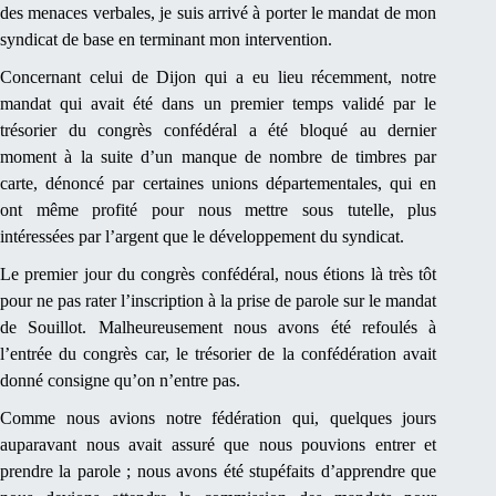
des menaces verbales, je suis arrivé à porter le mandat de mon
syndicat de base en terminant mon intervention.
Concernant celui de Dijon qui a eu lieu récemment, notre
mandat qui avait été dans un premier temps validé par le
trésorier du congrès confédéral a été bloqué au dernier
moment à la suite d’un manque de nombre de timbres par
carte, dénoncé par certaines unions départementales, qui en
ont même profité pour nous mettre sous tutelle, plus
intéressées par l’argent que le développement du syndicat.
Le premier jour du congrès confédéral, nous étions là très tôt
pour ne pas rater l’inscription à la prise de parole sur le mandat
de Souillot. Malheureusement nous avons été refoulés à
l’entrée du congrès car, le trésorier de la confédération avait
donné consigne qu’on n’entre pas.
Comme nous avions notre fédération qui, quelques jours
auparavant nous avait assuré que nous pouvions entrer et
prendre la parole ; nous avons été stupéfaits d’apprendre que