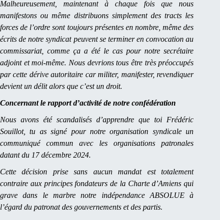
Malheureusement, maintenant à chaque fois que nous
manifestons ou même distribuons simplement des tracts les
forces de l’ordre sont toujours présentes en nombre, même des
écrits de notre syndicat peuvent se terminer en convocation au
commissariat, comme ça a été le cas pour notre secrétaire
adjoint et moi-même. Nous devrions tous être très préoccupés
par cette dérive autoritaire car militer, manifester, revendiquer
devient un délit alors que c’est un droit.
Concernant le rapport d’activité de notre confédération
Nous avons été scandalisés d’apprendre que toi Frédéric
Souillot, tu as signé pour notre organisation syndicale un
communiqué commun avec les organisations patronales
datant du 17 décembre 2024.
Cette décision prise sans aucun mandat est totalement
contraire aux principes fondateurs de la Charte d’Amiens qui
grave dans le marbre notre indépendance ABSOLUE à
l’égard du patronat des gouvernements et des partis.