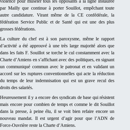
violence pour museler tous les opposants à la ligne instaurée
par Mailly que continue à porter Souillot, empêchant toute
autre candidature. Virant même de la CE confédérale, la
fédération Service Public et de Santé qui est une des plus
grosses fédérations.
La culture du chef est à son paroxysme, même le rapport
d’activité a été approuvé à une très large majorité alors que
dans les faits F. Souillot se torche le cul constamment avec la
Charte d’Amiens en s’affichant avec des politiques, en signant
un communiqué commun avec le patronat et en validant un
accord sur les ruptures conventionnelles qui acte la réduction
du temps de leur indemnisation qui est un grave recul des
droits des salariés.
Heureusement il y a encore des syndicats de base qui résistent
mais encore pour combien de temps et comme le dit Souillot
dans la presse, à peine élu, il se voit bien refaire encore un
nouveau mandat. Il est urgent d’agir pour que l’ADN de
Force-Ouvrière reste la Charte d’Amiens.