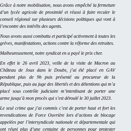
Grâce à notre mobilisation, nous avons empêché la fermeture
d’un lycée agricole de proximité et réussi à faire reculer le
conseil régional sur plusieurs décisions politiques qui vont à
l’encontre des intérêts des agents.
Nous avons aussi combattu et participé activement à toutes les
grèves, manifestations, actions contre la réforme des retraites.
Malheureusement, notre syndicat en a payé le prix cher.
En effet le 26 avril 2023, veille de la visite de Macron au
Château de Joux dans le Doubs, j’ai été placé en GAV
pendant plus de 9h puis présenté au procureur de la
République, puis au juge des libertés et des détentions qui m’a
placé sous contrôle judiciaire m’interdisant de porter une
arme jusqu’à mon procès qui s’est déroulé le 30 juillet 2023.
Le seul crime que j’ai commis c’est de porter haut et fort les
revendications de Force Ouvrière lors d’actions de blocage
appelées par l’intersyndicale nationale et départementale qui
ont réuni plus d’une centaine de personnes pour protester