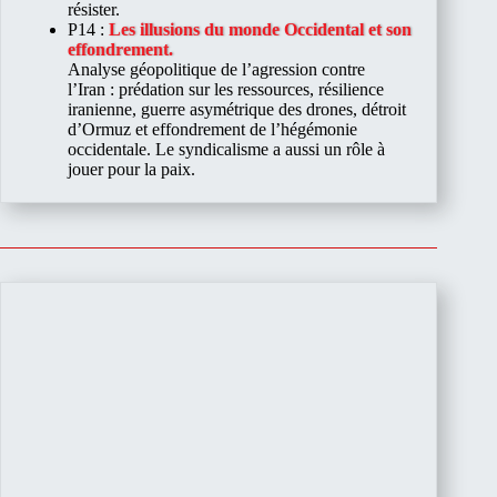
résister.
P14 :
Les illusions du monde Occidental et son
effondrement.
Analyse géopolitique de l’agression contre
l’Iran : prédation sur les ressources, résilience
iranienne, guerre asymétrique des drones, détroit
d’Ormuz et effondrement de l’hégémonie
occidentale. Le syndicalisme a aussi un rôle à
jouer pour la paix.