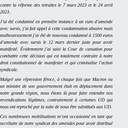
contre la réforme des retraites le 7 mars 2023 et le 24 avril
2023.
J’ai été condamné en première instance à un euro d’amende
avec sursis, j’ai fait appel à cette condamnation abusive mais
malheureusement j’ai été de nouveau condamné à 1500 euros
d’amende avec sursis le 12 mars dernier juste pour avoir
manifesté. Évidemment j’ai saisi la Cour de cassation pour
combattre cette décision qui est totalement contraire à notre
droit constitutionnel de manifester et qui criminalise l’action
syndicale.
Malgré une répression féroce, à chaque fois que Macron ou
un ministre de son gouvernement était en déplacement dans
notre grande région, nous étions là pour faire entendre nos
revendications légitimes, contrairement à certaines UD qui
nous ont reproché par la suite de nous être substitués aux UD.
Ces nombreuses mobilisations m’ont occasionné en tant que
secrétaire de notre syndicat des amendes pour avoir distribué