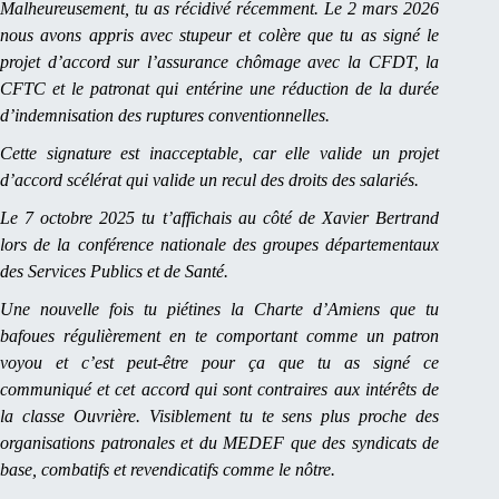
Malheureusement, tu as récidivé récemment. Le 2 mars 2026
nous avons appris avec stupeur et colère que tu as signé le
projet d’accord sur l’assurance chômage avec la CFDT, la
CFTC et le patronat qui entérine une réduction de la durée
d’indemnisation des ruptures conventionnelles.
Cette signature est inacceptable, car elle valide un projet
d’accord scélérat qui valide un recul des droits des salariés.
Le 7 octobre 2025 tu t’affichais au côté de Xavier Bertrand
lors de la conférence nationale des groupes départementaux
des Services Publics et de Santé.
Une nouvelle fois tu piétines la Charte d’Amiens que tu
bafoues régulièrement en te comportant comme un patron
voyou et c’est peut-être pour ça que tu as signé ce
communiqué et cet accord qui sont contraires aux intérêts de
la classe Ouvrière. Visiblement tu te sens plus proche des
organisations patronales et du MEDEF que des syndicats de
base, combatifs et revendicatifs comme le nôtre.