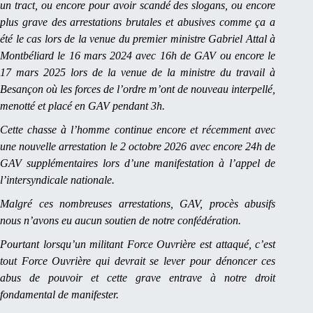
un tract, ou encore pour avoir scandé des slogans, ou encore
plus grave des arrestations brutales et abusives comme ça a
été le cas lors de la venue du premier ministre Gabriel Attal à
Montbéliard le 16 mars 2024 avec 16h de GAV ou encore le
17 mars 2025 lors de la venue de la ministre du travail à
Besançon où les forces de l’ordre m’ont de nouveau interpellé,
menotté et placé en GAV pendant 3h.
Cette chasse à l’homme continue encore et récemment avec
une nouvelle arrestation le 2 octobre 2026 avec encore 24h de
GAV supplémentaires lors d’une manifestation à l’appel de
l’intersyndicale nationale.
Malgré ces nombreuses arrestations, GAV, procès abusifs
nous n’avons eu aucun soutien de notre confédération.
Pourtant lorsqu’un militant Force Ouvrière est attaqué, c’est
tout Force Ouvrière qui devrait se lever pour dénoncer ces
abus de pouvoir et cette grave entrave à notre droit
fondamental de manifester.