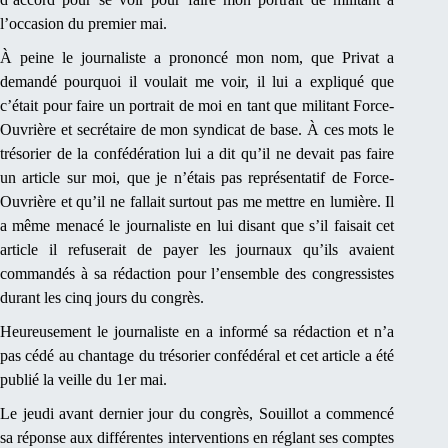
l’occasion du premier mai.
À peine le journaliste a prononcé mon nom, que Privat a
demandé pourquoi il voulait me voir, il lui a expliqué que
c’était pour faire un portrait de moi en tant que militant Force-
Ouvrière et secrétaire de mon syndicat de base. À ces mots le
trésorier de la confédération lui a dit qu’il ne devait pas faire
un article sur moi, que je n’étais pas représentatif de Force-
Ouvrière et qu’il ne fallait surtout pas me mettre en lumière. Il
a même menacé le journaliste en lui disant que s’il faisait cet
article il refuserait de payer les journaux qu’ils avaient
commandés à sa rédaction pour l’ensemble des congressistes
durant les cinq jours du congrès.
Heureusement le journaliste en a informé sa rédaction et n’a
pas cédé au chantage du trésorier confédéral et cet article a été
publié la veille du 1er mai.
Le jeudi avant dernier jour du congrès, Souillot a commencé
sa réponse aux différentes interventions en réglant ses comptes