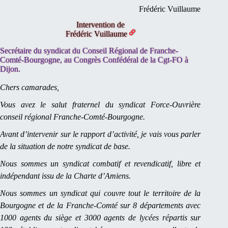
Frédéric Vuillaume
Intervention de
Frédéric Vuillaume
Secrétaire du syndicat du Conseil Régional de Franche-
Comté-Bourgogne, au Congrès Confédéral de la Cgt-FO à
Dijon.
Chers camarades,
Vous avez le salut fraternel du syndicat Force-Ouvrière
conseil régional Franche-Comté-Bourgogne.
Avant d’intervenir sur le rapport d’activité, je vais vous parler
de la situation de notre syndicat de base.
Nous sommes un syndicat combatif et revendicatif, libre et
indépendant issu de la Charte d’Amiens.
Nous sommes un syndicat qui couvre tout le territoire de la
Bourgogne et de la Franche-Comté sur 8 départements avec
1000 agents du siège et 3000 agents de lycées répartis sur