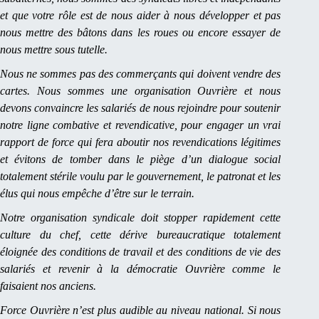
et que votre rôle est de nous aider à nous développer et pas
nous mettre des bâtons dans les roues ou encore essayer de
nous mettre sous tutelle.
Nous ne sommes pas des commerçants qui doivent vendre des
cartes. Nous sommes une organisation Ouvrière et nous
devons convaincre les salariés de nous rejoindre pour soutenir
notre ligne combative et revendicative, pour engager un vrai
rapport de force qui fera aboutir nos revendications légitimes
et évitons de tomber dans le piège d’un dialogue social
totalement stérile voulu par le gouvernement, le patronat et les
élus qui nous empêche d’être sur le terrain.
Notre organisation syndicale doit stopper rapidement cette
culture du chef, cette dérive bureaucratique totalement
éloignée des conditions de travail et des conditions de vie des
salariés et revenir à la démocratie Ouvrière comme le
faisaient nos anciens.
Force Ouvrière n’est plus audible au niveau national. Si nous