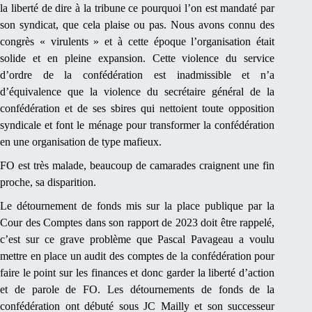
la liberté de dire à la tribune ce pourquoi l’on est mandaté par
son syndicat, que cela plaise ou pas. Nous avons connu des
congrès « virulents » et à cette époque l’organisation était
solide et en pleine expansion. Cette violence du service
d’ordre de la confédération est inadmissible et n’a
d’équivalence que la violence du secrétaire général de la
confédération et de ses sbires qui nettoient toute opposition
syndicale et font le ménage pour transformer la confédération
en une organisation de type mafieux.
FO est très malade, beaucoup de camarades craignent une fin
proche, sa disparition.
Le détournement de fonds mis sur la place publique par la
Cour des Comptes dans son rapport de 2023 doit être rappelé,
c’est sur ce grave problème que Pascal Pavageau a voulu
mettre en place un audit des comptes de la confédération pour
faire le point sur les finances et donc garder la liberté d’action
et de parole de FO. Les détournements de fonds de la
confédération ont débuté sous JC Mailly et son successeur