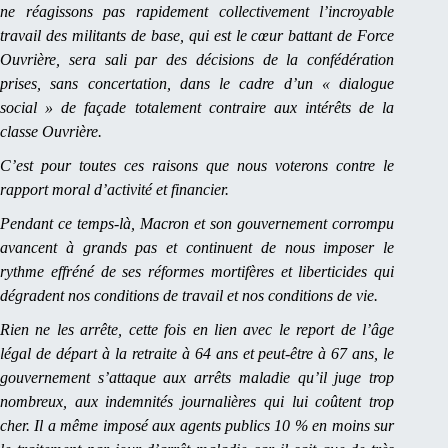
ne réagissons pas rapidement collectivement l’incroyable
travail des militants de base, qui est le cœur battant de Force
Ouvrière, sera sali par des décisions de la confédération
prises, sans concertation, dans le cadre d’un « dialogue
social » de façade totalement contraire aux intérêts de la
classe Ouvrière.
C’est pour toutes ces raisons que nous voterons contre le
rapport moral d’activité et financier.
Pendant ce temps-là, Macron et son gouvernement corrompu
avancent à grands pas et continuent de nous imposer le
rythme effréné de ses réformes mortifères et liberticides qui
dégradent nos conditions de travail et nos conditions de vie.
Rien ne les arrête, cette fois en lien avec le report de l’âge
légal de départ à la retraite à 64 ans et peut-être à 67 ans, le
gouvernement s’attaque aux arrêts maladie qu’il juge trop
nombreux, aux indemnités journalières qui lui coûtent trop
cher. Il a même imposé aux agents publics 10 % en moins sur