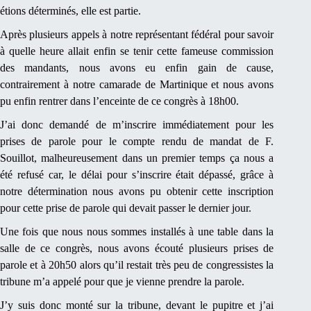
étions déterminés, elle est partie.
Après plusieurs appels à notre représentant fédéral pour savoir
à quelle heure allait enfin se tenir cette fameuse commission
des mandants, nous avons eu enfin gain de cause,
contrairement à notre camarade de Martinique et nous avons
pu enfin rentrer dans l’enceinte de ce congrès à 18h00.
J’ai donc demandé de m’inscrire immédiatement pour les
prises de parole pour le compte rendu de mandat de F.
Souillot, malheureusement dans un premier temps ça nous a
été refusé car, le délai pour s’inscrire était dépassé, grâce à
notre détermination nous avons pu obtenir cette inscription
pour cette prise de parole qui devait passer le dernier jour.
Une fois que nous nous sommes installés à une table dans la
salle de ce congrès, nous avons écouté plusieurs prises de
parole et à 20h50 alors qu’il restait très peu de congressistes la
tribune m’a appelé pour que je vienne prendre la parole.
J’y suis donc monté sur la tribune, devant le pupitre et j’ai