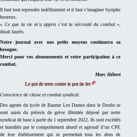
Il faut tout reprendre indéfiniment et il faut s’imaginer Sysiphe
heureux.
« Ce que la vie m’a appris c’est la nécessité du combat
»,
disait Jaurès.
Notre journal avec nos petits moyens continuera sa
besogne.
Merci pour vos abonnements et votre participation à ce
combat.
Marc Hébert
Le pot de terre contre le pot de fer
Conscience de classe et combat syndical.
Des agents du lycée de Baume Les Dames dans le Doubs se
sont saisis du préavis de grève illimitée déposé par notre
syndicat de base à partir du 1 septembre 2022. Ils sont excédés
et humiliés par le comportement abusif et agressif d’un CPE
de leur établissement qui se permettait tous les abus de