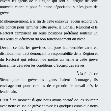
envers les agents de la Région qui sont à l’origine de cette
nouvelle charte et pour finir une négociation sur les jours de
grève.
Malheureusement, à la fin de cette entrevue, aucun accord n’a
été conclu pour terminer cette grève, le Conseil Régional et le
Rectorat campaient sur leurs positions préférant soutenir un
des leurs au détriment du bon fonctionnement du lycée.
Devant ce fait, les grévistes ont joué leur dernière carte en
distribuant un tract dénonçant la responsabilité de la Région et
du Rectorat qui refusent de mettre un terme à cette grève
laissant se dégrader les conditions d’accueil des élèves.
À la fin de ce
5ième jour de grève les agents étaient découragés, ils
envisageaient pour certains de reprendre le travail dès le
lendemain.
C’est à ce moment là que nous avons décidé de les soutenir
avec notre caisse de grève et avec les quelques euros que nous