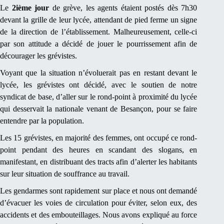
Le
2ième jour
de grève, les agents étaient postés dès 7h30
devant la grille de leur lycée, attendant de pied ferme un signe
de la direction de l’établissement. Malheureusement, celle-ci
par son attitude a décidé de jouer le pourrissement afin de
décourager les grévistes.
Voyant que la situation n’évoluerait pas en restant devant le
lycée, les grévistes ont décidé, avec le soutien de notre
syndicat de base, d’aller sur le rond-point à proximité du lycée
qui desservait la nationale venant de Besançon, pour se faire
entendre par la population.
Les 15 grévistes, en majorité des femmes, ont occupé ce rond-
point pendant des heures en scandant des slogans, en
manifestant, en distribuant des tracts afin d’alerter les habitants
sur leur situation de souffrance au travail.
Les gendarmes sont rapidement sur place et nous ont demandé
d’évacuer les voies de circulation pour éviter, selon eux, des
accidents et des embouteillages. Nous avons expliqué au force