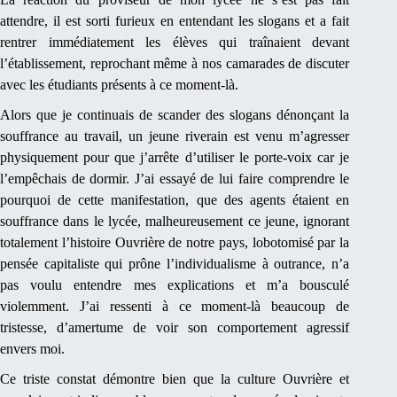
attendre, il est sorti furieux en entendant les slogans et a fait
rentrer immédiatement les élèves qui traînaient devant
l’établissement, reprochant même à nos camarades de discuter
avec les étudiants présents à ce moment-là.
Alors que je continuais de scander des slogans dénonçant la
souffrance au travail, un jeune riverain est venu m’agresser
physiquement pour que j’arrête d’utiliser le porte-voix car je
l’empêchais de dormir. J’ai essayé de lui faire comprendre le
pourquoi de cette manifestation, que des agents étaient en
souffrance dans le lycée, malheureusement ce jeune, ignorant
totalement l’histoire Ouvrière de notre pays, lobotomisé par la
pensée capitaliste qui prône l’individualisme à outrance, n’a
pas voulu entendre mes explications et m’a bousculé
violemment. J’ai ressenti à ce moment-là beaucoup de
tristesse, d’amertume de voir son comportement agressif
envers moi.
Ce triste constat démontre bien que la culture Ouvrière et