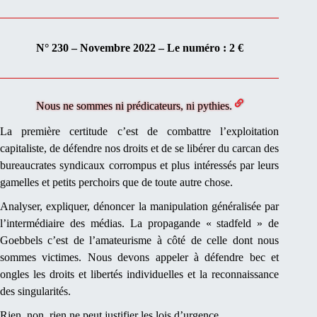
N° 230 – Novembre 2022 – Le numéro : 2 €
Nous ne sommes ni prédicateurs, ni pythies.
La première certitude c’est de combattre l’exploitation
capitaliste, de défendre nos droits et de se libérer du carcan des
bureaucrates syndicaux corrompus et plus intéressés par leurs
gamelles et petits perchoirs que de toute autre chose.
Analyser, expliquer, dénoncer la manipulation généralisée par
l’intermédiaire des médias. La propagande « stadfeld » de
Goebbels c’est de l’amateurisme à côté de celle dont nous
sommes victimes. Nous devons appeler à défendre bec et
ongles les droits et libertés individuelles et la reconnaissance
des singularités.
Rien, non, rien ne peut justifier les lois d’urgence.