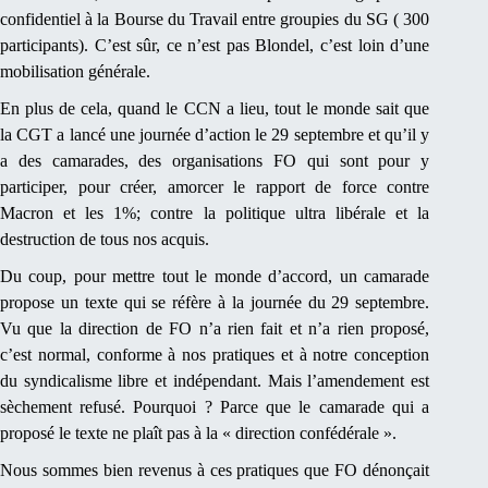
confidentiel à la Bourse du Travail entre groupies du SG ( 300
participants). C’est sûr, ce n’est pas Blondel, c’est loin d’une
mobilisation générale.
En plus de cela, quand le CCN a lieu, tout le monde sait que
la CGT a lancé une journée d’action le 29 septembre et qu’il y
a des camarades, des organisations FO qui sont pour y
participer, pour créer, amorcer le rapport de force contre
Macron et les 1%; contre la politique ultra libérale et la
destruction de tous nos acquis.
Du coup, pour mettre tout le monde d’accord, un camarade
propose un texte qui se réfère à la journée du 29 septembre.
Vu que la direction de FO n’a rien fait et n’a rien proposé,
c’est normal, conforme à nos pratiques et à notre conception
du syndicalisme libre et indépendant. Mais l’amendement est
sèchement refusé. Pourquoi ? Parce que le camarade qui a
proposé le texte ne plaît pas à la « direction confédérale ».
Nous sommes bien revenus à ces pratiques que FO dénonçait