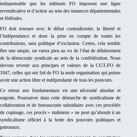
indispensable que les militants FO imposent une ligne
revendicative et d’action au sein des instances départementales
et fédérales.
FO doit renouer avec le débat contradictoire, la liberté et
l’indépendance et donc la prise en compte de toutes les
contributions, sans politique d’exclusion. Certes, cela semble
être une utopie, un vœux pieu au vu de l’état de délabrement
de la démocratie syndicale au sein de la confédération. Nous
devons revenir aux principes et valeurs de la CGT-FO de
1947, celles qui ont fait de FO la seule organisation qui puisse
avoir une action libre et indépendante de tous les pouvoirs.
Ce retour aux fondamentaux est une nécessité absolue et
urgente. Poursuivre dans cette démarche de syndicalisme de
collaboration et de bureaucratie subsidiaire avec ces procédés
de copinage, ces procès « staliniens » ne peut qu’aboutir à un
syndicalisme officiel à la botte des pouvoirs politiques et
patronaux.