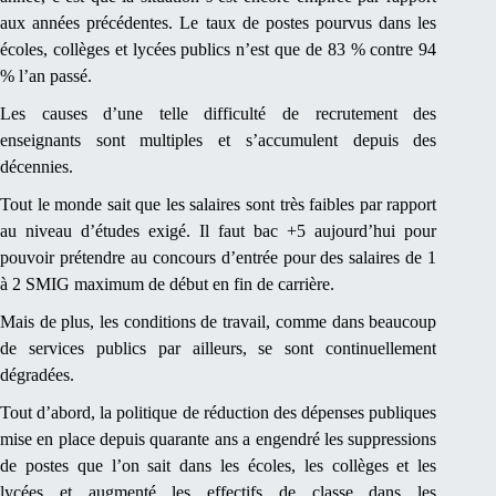
aux années précédentes. Le taux de postes pourvus dans les
écoles, collèges et lycées publics n’est que de 83 % contre 94
% l’an passé.
Les causes d’une telle difficulté de recrutement des
enseignants sont multiples et s’accumulent depuis des
décennies.
Tout le monde sait que les salaires sont très faibles par rapport
au niveau d’études exigé. Il faut bac +5 aujourd’hui pour
pouvoir prétendre au concours d’entrée pour des salaires de 1
à 2 SMIG maximum de début en fin de carrière.
Mais de plus, les conditions de travail, comme dans beaucoup
de services publics par ailleurs, se sont continuellement
dégradées.
Tout d’abord, la politique de réduction des dépenses publiques
mise en place depuis quarante ans a engendré les suppressions
de postes que l’on sait dans les écoles, les collèges et les
lycées et augmenté les effectifs de classe dans les