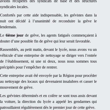
avions récupérés des syndicats de base et des structures
syndicales locales.
Confortés par cette aide indispensable, les grévistes dans la
nuit ont décidé à l’unanimité de reconduire la grève le
lendemain.
Le
6ième jour
de grève, les agents fatigués commençaient à
douter d’une possible fin de grève qui leur serait favorable.
Rassemblés, au petit matin, devant le lycée, nous avons vu un
véhicule d’une entreprise de nettoyage se diriger vers l’entrée
de l’établissement, ni une ni deux, nous nous sommes tous
précipités pour l’empêcher de rentrer.
Cette entreprise avait été envoyée par la Région pour procéder
au nettoyage des locaux qui devenaient insalubres et casser le
mouvement de grève.
Les grévistes déterminés et en colère se sont tous assis devant
la voiture, la direction du lycée a appelé les gendarmes qui
patrouillaient régulièrement dès le premier jour de cette grève.