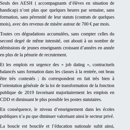
Seuls des AESH ( accompagnants d’élèves en situation de
handicap) n’ont plus que quelques heures par semaine, sans
formation, sans pérennité de leur statuts (contrats de quelques
mois), avec des revenus de misère autour de 700 € par mois.
Toutes ces dégradations accumulées, sans compter celles du
second degré de même intensité, ont abouti à un nombre de
démissions de jeunes enseignants croissant d’années en année
en plus de la pénurie de recrutement.
Et les emplois en urgence des « job dating », contractuels
balancés sans formation dans les classes à la rentrée, ont beau
être très contestés ; ils correspondent en fait très bien à
l’orientation générale de la loi de transformation de la fonction
publique de 2019 favorisant majoritairement les emplois en
CDD et diminuant le plus possible les postes statutaires.
En conséquence, le niveau d’enseignement dans les écoles
publiques n’a pu que diminuer valorisant ainsi le secteur privé.
La boucle est bouclée et l’éducation nationale subit ainsi,