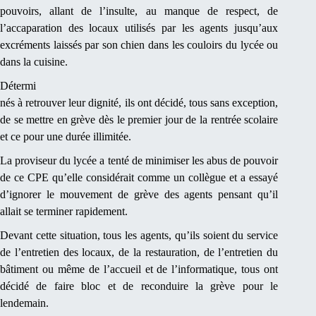
pouvoirs, allant de l’insulte, au manque de respect, de
l’accaparation des locaux utilisés par les agents jusqu’aux
excréments laissés par son chien dans les couloirs du lycée ou
dans la cuisine.
Détermi
nés à retrouver leur dignité, ils ont décidé, tous sans exception,
de se mettre en grève dès le premier jour de la rentrée scolaire
et ce pour une durée illimitée.
La proviseur du lycée a tenté de minimiser les abus de pouvoir
de ce CPE qu’elle considérait comme un collègue et a essayé
d’ignorer le mouvement de grève des agents pensant qu’il
allait se terminer rapidement.
Devant cette situation, tous les agents, qu’ils soient du service
de l’entretien des locaux, de la restauration, de l’entretien du
bâtiment ou même de l’accueil et de l’informatique, tous ont
décidé de faire bloc et de reconduire la grève pour le
lendemain.