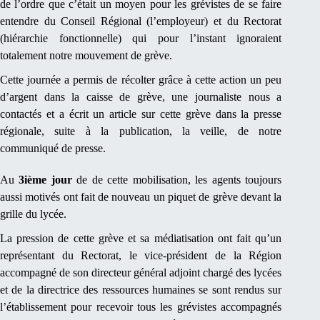
de l’ordre que c’était un moyen pour les grévistes de se faire
entendre du Conseil Régional (l’employeur) et du Rectorat
(hiérarchie fonctionnelle) qui pour l’instant ignoraient
totalement notre mouvement de grève.
Cette journée a permis de récolter grâce à cette action un peu
d’argent dans la caisse de grève, une journaliste nous a
contactés et a écrit un article sur cette grève dans la presse
régionale, suite à la publication, la veille, de notre
communiqué de presse.
Au
3ième jour
de de cette mobilisation, les agents toujours
aussi motivés ont fait de nouveau un piquet de grève devant la
grille du lycée.
La pression de cette grève et sa médiatisation ont fait qu’un
représentant du Rectorat, le vice-président de la Région
accompagné de son directeur général adjoint chargé des lycées
et de la directrice des ressources humaines se sont rendus sur
l’établissement pour recevoir tous les grévistes accompagnés