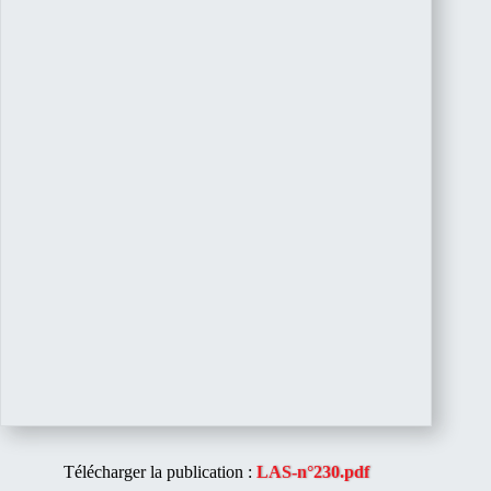
Télécharger la publication :
LAS-n°230.pdf