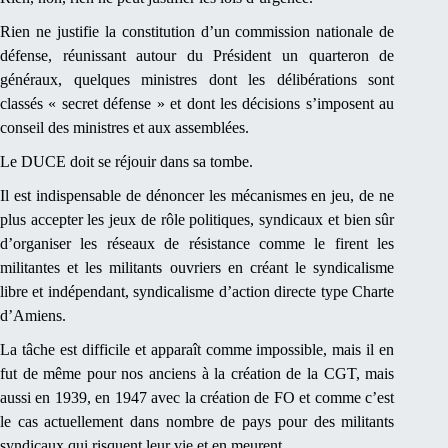
Rien ne justifie la constitution d’un commission nationale de
défense, réunissant autour du Président un quarteron de
généraux, quelques ministres dont les délibérations sont
classés « secret défense » et dont les décisions s’imposent au
conseil des ministres et aux assemblées.
Le DUCE doit se réjouir dans sa tombe.
Il est indispensable de dénoncer les mécanismes en jeu, de ne
plus accepter les jeux de rôle politiques, syndicaux et bien sûr
d’organiser les réseaux de résistance comme le firent les
militantes et les militants ouvriers en créant le syndicalisme
libre et indépendant, syndicalisme d’action directe type Charte
d’Amiens.
La tâche est difficile et apparaît comme impossible, mais il en
fut de même pour nos anciens à la création de la CGT, mais
aussi en 1939, en 1947 avec la création de FO et comme c’est
le cas actuellement dans nombre de pays pour des militants
syndicaux qui risquent leur vie et en meurent.