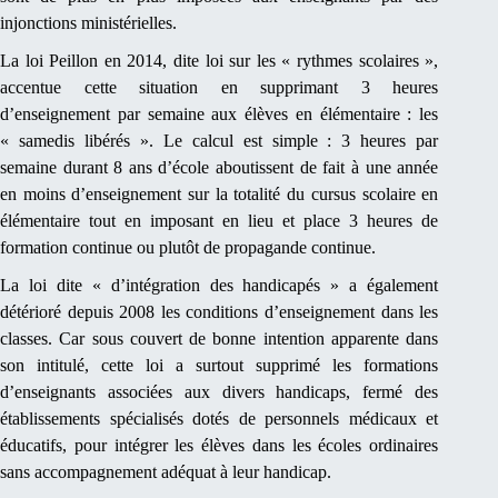
injonctions ministérielles.
La loi Peillon en 2014, dite loi sur les « rythmes scolaires »,
accentue cette situation en supprimant 3 heures
d’enseignement par semaine aux élèves en élémentaire : les
« samedis libérés ». Le calcul est simple : 3 heures par
semaine durant 8 ans d’école aboutissent de fait à une année
en moins d’enseignement sur la totalité du cursus scolaire en
élémentaire tout en imposant en lieu et place 3 heures de
formation continue ou plutôt de propagande continue.
La loi dite « d’intégration des handicapés » a également
détérioré depuis 2008 les conditions d’enseignement dans les
classes. Car sous couvert de bonne intention apparente dans
son intitulé, cette loi a surtout supprimé les formations
d’enseignants associées aux divers handicaps, fermé des
établissements spécialisés dotés de personnels médicaux et
éducatifs, pour intégrer les élèves dans les écoles ordinaires
sans accompagnement adéquat à leur handicap.