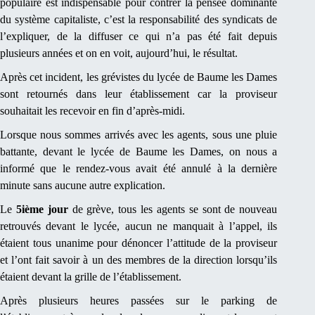
populaire est indispensable pour contrer la pensée dominante
du système capitaliste, c’est la responsabilité des syndicats de
l’expliquer, de la diffuser ce qui n’a pas été fait depuis
plusieurs années et on en voit, aujourd’hui, le résultat.
Après cet incident, les grévistes du lycée de Baume les Dames
sont retournés dans leur établissement car la proviseur
souhaitait les recevoir en fin d’après-midi.
Lorsque nous sommes arrivés avec les agents, sous une pluie
battante, devant le lycée de Baume les Dames, on nous a
informé que le rendez-vous avait été annulé à la dernière
minute sans aucune autre explication.
Le
5ième jour
de grève, tous les agents se sont de nouveau
retrouvés devant le lycée, aucun ne manquait à l’appel, ils
étaient tous unanime pour dénoncer l’attitude de la proviseur
et l’ont fait savoir à un des membres de la direction lorsqu’ils
étaient devant la grille de l’établissement.
Après plusieurs heures passées sur le parking de