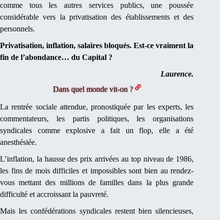
comme tous les autres services publics, une poussée
considérable vers la privatisation des établissements et des
personnels.
Privatisation, inflation, salaires bloqués. Est-ce vraiment la
fin de l’abondance… du Capital ?
Laurence.
Dans quel monde vit-on ?
La rentrée sociale attendue, pronostiquée par les experts, les
commentateurs, les partis politiques, les organisations
syndicales comme explosive a fait un flop, elle a été
anesthésiée.
L’inflation, la hausse des prix arrivées au top niveau de 1986,
les fins de mois difficiles et impossibles sont bien au rendez-
vous mettant des millions de familles dans la plus grande
difficulté et accroissant la pauvreté.
Mais les confédérations syndicales restent bien silencieuses,