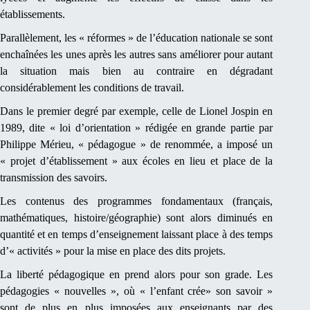
établissements.
Parallèlement, les « réformes » de l’éducation nationale se sont
enchaînées les unes après les autres sans améliorer pour autant
la situation mais bien au contraire en dégradant
considérablement les conditions de travail.
Dans le premier degré par exemple, celle de Lionel Jospin en
1989, dite « loi d’orientation » rédigée en grande partie par
Philippe Mérieu, « pédagogue » de renommée, a imposé un
« projet d’établissement » aux écoles en lieu et place de la
transmission des savoirs.
Les contenus des programmes fondamentaux (français,
mathématiques, histoire/géographie) sont alors diminués en
quantité et en temps d’enseignement laissant place à des temps
d’« activités » pour la mise en place des dits projets.
La liberté pédagogique en prend alors pour son grade. Les
pédagogies « nouvelles », où « l’enfant crée» son savoir »
sont de plus en plus imposées aux enseignants par des