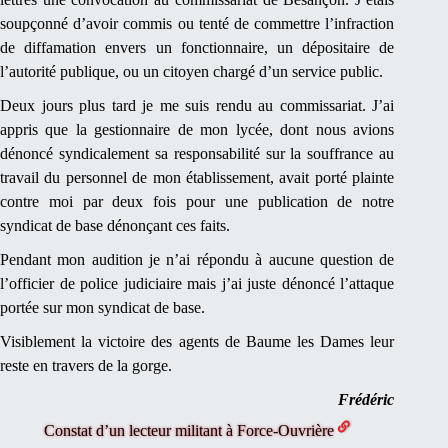
soupçonné d’avoir commis ou tenté de commettre l’infraction
de diffamation envers un fonctionnaire, un dépositaire de
l’autorité publique, ou un citoyen chargé d’un service public.
Deux jours plus tard je me suis rendu au commissariat. J’ai
appris que la gestionnaire de mon lycée, dont nous avions
dénoncé syndicalement sa responsabilité sur la souffrance au
travail du personnel de mon établissement, avait porté plainte
contre moi par deux fois pour une publication de notre
syndicat de base dénonçant ces faits.
Pendant mon audition je n’ai répondu à aucune question de
l’officier de police judiciaire mais j’ai juste dénoncé l’attaque
portée sur mon syndicat de base.
Visiblement la victoire des agents de Baume les Dames leur
reste en travers de la gorge.
Frédéric
Constat d’un lecteur militant à Force-Ouvrière