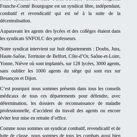
Franche-Comté Bourgogne est un syndicat libre, indépendant,
combatif et revendicatif qui est né à la suite de la
décentralisation.
Auparavant les agents des lycées et des collèges étaient dans
les syndicats SNFOLC des professeurs.
Notre syndicat intervient sur huit départements : Doubs, Jura,
Haute-Saône, Territoire de Belfort, Côte-d’Or, Saône-et-Loire,
Yonne, Nièvre où sont implantés, sur 128 lycées, 3000 agents,
sans oublier les 1000 agents du siège qui sont eux sur
Besançon et Dijon.
C’est pourquoi nous sommes présents dans tous les conseils
médicaux de tous ces départements pour défendre, avec
détermination, les dossiers de reconnaissance de maladie
professionnelle, d’accident du travail des agents ou encore
éviter leur mise en retraite d’office.
Comme nous sommes un syndicat combatif, revendicatif et de
lutte de classe, nous sommes de tous les combats aussi bien