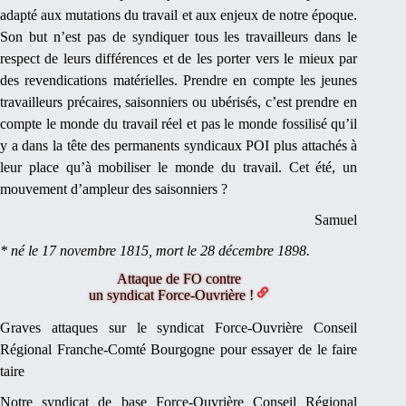
adapté aux mutations du travail et aux enjeux de notre époque.
Son but n’est pas de syndiquer tous les travailleurs dans le
respect de leurs différences et de les porter vers le mieux par
des revendications matérielles. Prendre en compte les jeunes
travailleurs précaires, saisonniers ou ubérisés, c’est prendre en
compte le monde du travail réel et pas le monde fossilisé qu’il
y a dans la tête des permanents syndicaux POI plus attachés à
leur place qu’à mobiliser le monde du travail. Cet été, un
mouvement d’ampleur des saisonniers ?
Samuel
* né le 17 novembre 1815, mort le 28 décembre 1898.
Attaque de FO contre
un syndicat Force-Ouvrière !
Graves attaques sur le syndicat Force-Ouvrière Conseil
Régional Franche-Comté Bourgogne pour essayer de le faire
taire
Notre syndicat de base Force-Ouvrière Conseil Régional