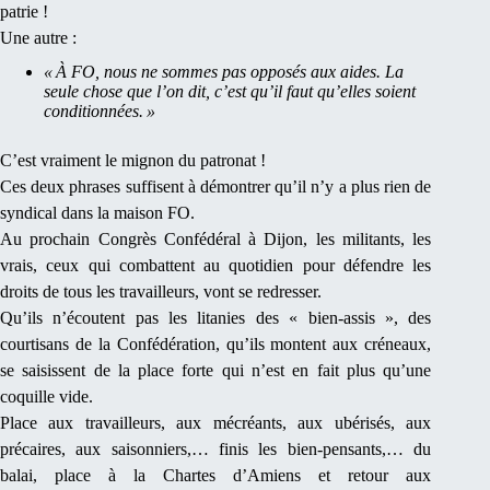
patrie !
Une autre :
« À FO, nous ne sommes pas opposés aux aides. La
seule chose que l’on dit, c’est qu’il faut qu’elles soient
conditionnées. »
C’est vraiment le mignon du patronat !
Ces deux phrases suffisent à démontrer qu’il n’y a plus rien de
syndical dans la maison FO.
Au prochain Congrès Confédéral à Dijon, les militants, les
vrais, ceux qui combattent au quotidien pour défendre les
droits de tous les travailleurs, vont se redresser.
Qu’ils n’écoutent pas les litanies des « bien-assis », des
courtisans de la Confédération, qu’ils montent aux créneaux,
se saisissent de la place forte qui n’est en fait plus qu’une
coquille vide.
Place aux travailleurs, aux mécréants, aux ubérisés, aux
précaires, aux saisonniers,… finis les bien-pensants,… du
balai, place à la Chartes d’Amiens et retour aux