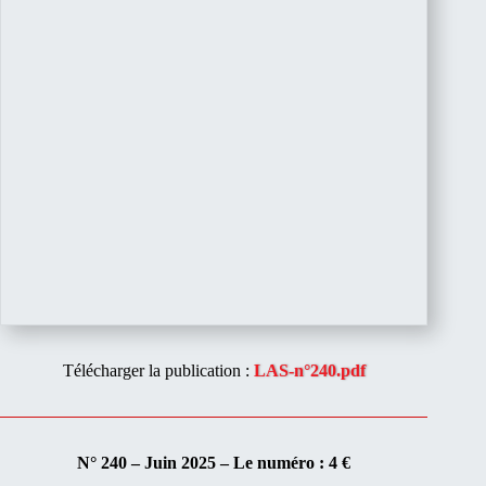
Télécharger la publication :
LAS-n°240.pdf
N° 240 – Juin 2025 – Le numéro : 4 €