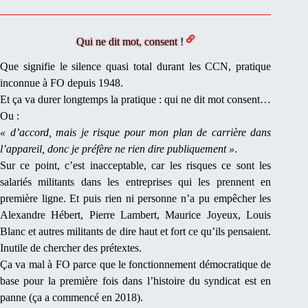
Qui ne dit mot, consent !
Que signifie le silence quasi total durant les CCN, pratique
inconnue à FO depuis 1948.
Et ça va durer longtemps la pratique : qui ne dit mot consent…
Ou :
« d’accord, mais je risque pour mon plan de carrière dans
l’appareil, donc je préfère ne rien dire publiquement »
.
Sur ce point, c’est inacceptable, car les risques ce sont les
salariés militants dans les entreprises qui les prennent en
première ligne. Et puis rien ni personne n’a pu empêcher les
Alexandre Hébert, Pierre Lambert, Maurice Joyeux, Louis
Blanc et autres militants de dire haut et fort ce qu’ils pensaient.
Inutile de chercher des prétextes.
Ça va mal à FO parce que le fonctionnement démocratique de
base pour la première fois dans l’histoire du syndicat est en
panne (ça a commencé en 2018).