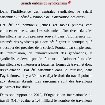
grands oubliés du syndicalisme
Dans l’indifférence des centrales syndicales, le salarié
saisonnier « ubérisé » symbole de la disparition des droits.
Cet été de nombreux jeunes (et moins jeunes) vont
commencer une saison. Les saisonniers s’inscrivent dans les
travailleurs les plus précaires souvent dans l’indifférence non
assumée des syndicats plus occupés à gérer la boutique qu’à
s’occuper des précaires de la société. Pourtant par simple souci
de transmission, de renouvellement des générations, le
syndicalisme devrait prendre à cœur de s’adresser à tous les
travailleurs et s’intéresser à toutes les formes de travail et donc
d’exploitation. J’ai été saisonnier dans le tourisme, dans
l’agriculture… il y a 30 ans et déjà le droit du travail pointait
aux abonnés absents. Les saisonniers sont des travailleurs
pauvres et invisibles.
Dans son rapport de 2018, l’Organisation internationale du
travail (OIT) évalue à 1,4 milliard le nombre de travailleurs