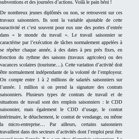
subventions et des journées d’actions. Voilà le pain béni !
De nombreux jeunes diplômés ou non, se retrouvent sur ces
travaux saisonniers. Ils sont la variable ajustable de cette
suractivité et c’est souvent pour eux une des portes d’entrée
dans « le monde du travail ». Le travail saisonnier se
caractérise par l’exécution de tâches normalement appelées à
se répéter chaque année, à des dates à peu près fixes, en
fonction du rythme des saisons (travaux agricoles) ou des
vacances scolaires (tourisme…). Cette variation d’activité doit
être normalement indépendante de la volonté de l’employeur.
On compte entre 1 à 2 millions de salariés saisonniers sur
l’année. 1 million si on prend la signature des contrats
saisonniers. Plusieurs types de contrats de travail et de
situations de travail sont des emplois saisonniers : le CDD
saisonnier, mais également le CDD d’usage, le contrat
intérimaire, le détachement, le contrat de vendange, ou même
la micro-entreprise… Par ailleurs, certains saisonniers
travaillent dans des secteurs d’activités dont l’emploi peut être