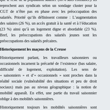
reprochent aux syndicats selon un sondage cluster pour la
CGT de n’être pas en phase avec les préoccupation des
salariés. Priorité qu’ils définissent comme : L’augmentation
des salaires (26 %), un accès gratuit à la santé et à l’éducation
(23 %) ainsi qu’à un logement digne et abordable (23 %).
Bref, les préoccupations des salariés jeunes sont les
préoccupations des salariés précaires.
Historiquement les maçons de la Creuse
Historiquement parlant, les travailleurs saisonniers ou
occasionnels incarnent la précarité de l’existence (bas salaire,
difficulté de logement, exploitation). Les sens de
« saisonniers » et d’« occasionnels » sont proches dans la
réalité sociale (vulnérabilité des situations et peu de droit
sociaux) mais pas au niveau géographique : la notion de
mobilité apparaît. En effet, une partie du travail saisonnier
oblige à des mobilités saisonnières.
Historiquement toujours les mobilités saisonnières sont