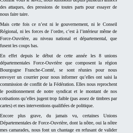
des attaques, des pressions de toutes parts pour essayer de
nous faire taire.
Mais cette fois ce n’est ni le gouvernement, ni le Conseil
Régional, ni les forces de l’ordre, c’est à l’intérieur même de
Force-Ouvrière, au niveau national et départemental, que
fusent les coups bas.
En effet depuis le début de cette année les 8 unions
départementales Force-Ouvrière que composent la région
Bourgogne Franche-Comté, se sont réunies pour nous
envoyer un courrier pour nous informer qu’elles ont saisi la
commission de conflit de la Fédération. Elles nous reprochent
le positionnement de notre syndicat et le montant de nos
cotisations qu’elles jugent trop faible (pas assez de timbres par
cartes) et mes interventions qualifiées de politique.
Encore plus grave, du jamais vu, certaines Unions
Départementales de Force-Ouvrière, dont la nôtre, oui la nôtre
mes camarades, nous font un chantage en refusant de valider