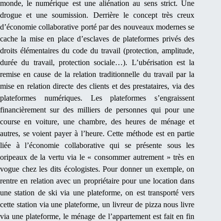
monde, le numérique est une aliénation au sens strict. Une
drogue et une soumission. Derrière le concept très creux
d’économie collaborative porté par des nouveaux modernes se
cache la mise en place d’esclaves de plateformes privés des
droits élémentaires du code du travail (protection, amplitude,
durée du travail, protection sociale…). L’ubérisation est la
remise en cause de la relation traditionnelle du travail par la
mise en relation directe des clients et des prestataires, via des
plateformes numériques. Les plateformes s’engraissent
financièrement sur des milliers de personnes qui pour une
course en voiture, une chambre, des heures de ménage et
autres, se voient payer à l’heure. Cette méthode est en partie
liée à l’économie collaborative qui se présente sous les
oripeaux de la vertu via le « consommer autrement » très en
vogue chez les dits écologistes. Pour donner un exemple, on
rentre en relation avec un propriétaire pour une location dans
une station de ski via une plateforme, on est transporté vers
cette station via une plateforme, un livreur de pizza nous livre
via une plateforme, le ménage de l’appartement est fait en fin