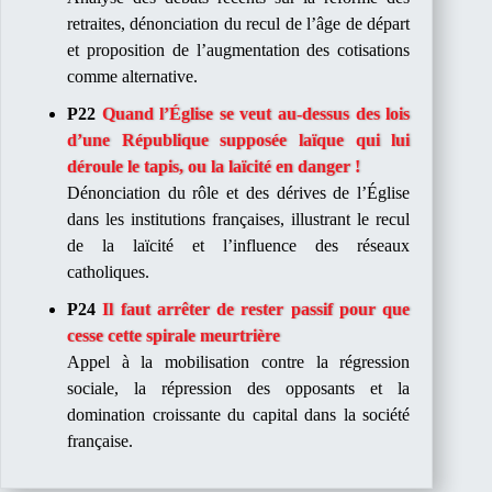
retraites, dénonciation du recul de l’âge de départ
et proposition de l’augmentation des cotisations
comme alternative.​
P22
Quand l’Église se veut au-dessus des lois
d’une République supposée laïque qui lui
déroule le tapis, ou la laïcité en danger !
Dénonciation du rôle et des dérives de l’Église
dans les institutions françaises, illustrant le recul
de la laïcité et l’influence des réseaux
catholiques.​
P24
Il faut arrêter de rester passif pour que
cesse cette spirale meurtrière
Appel à la mobilisation contre la régression
sociale, la répression des opposants et la
domination croissante du capital dans la société
française.​