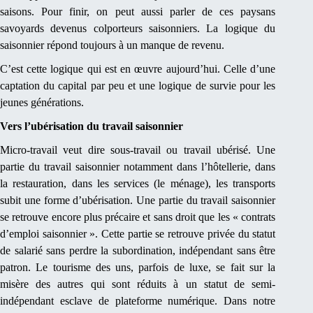
saisons. Pour finir, on peut aussi parler de ces paysans
savoyards devenus colporteurs saisonniers. La logique du
saisonnier répond toujours à un manque de revenu.
C’est cette logique qui est en œuvre aujourd’hui. Celle d’une
captation du capital par peu et une logique de survie pour les
jeunes générations.
Vers l’ubérisation du travail saisonnier
Micro-travail veut dire sous-travail ou travail ubérisé. Une
partie du travail saisonnier notamment dans l’hôtellerie, dans
la restauration, dans les services (le ménage), les transports
subit une forme d’ubérisation. Une partie du travail saisonnier
se retrouve encore plus précaire et sans droit que les « contrats
d’emploi saisonnier ». Cette partie se retrouve privée du statut
de salarié sans perdre la subordination, indépendant sans être
patron. Le tourisme des uns, parfois de luxe, se fait sur la
misère des autres qui sont réduits à un statut de semi-
indépendant esclave de plateforme numérique. Dans notre