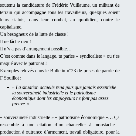
soutenu la candidature de Frédéric Vuillaume, un militant de
terrain qui accompagne tous les travailleurs, quelques soient
leurs statuts, dans leur combat, au quotidien, contre le
capitalisme.
Un besogneux de la lutte de classe !
Il ne lâche rien !
Il n’y a pas d’arrangement possible…
C’est comme dans le langage, tu parles « syndicaliste » ou t’es
maqué avec le patronat !
Exemples relevés dans le Bulletin n°23 de prises de parole de
F Souillot :
« La situation actuelle rend plus que jamais essentielle
la souveraineté industrielle et le patriotisme
économique dont les employeurs ne font pas assez
preuve. »
« souveraineté industrielle » « patriotisme économique »… Ça
ressemble à une citation d’un chancelier à moustache…
production à outrance d’armement, travail obligatoire, pour la