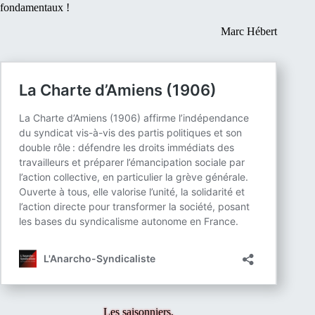
fondamentaux !
Marc Hébert
Les saisonniers,