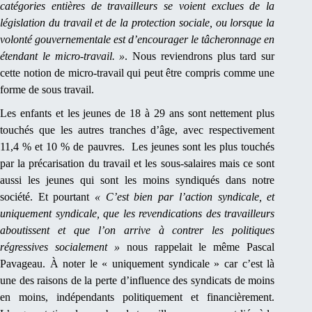
catégories entières de travailleurs se voient exclues de la
législation du travail et de la protection sociale, ou lorsque la
volonté gouvernementale est d’encourager le tâcheronnage en
étendant le micro-travail. »
. Nous reviendrons plus tard sur
cette notion de micro-travail qui peut être compris comme une
forme de sous travail.
Les enfants et les jeunes de 18 à 29 ans sont nettement plus
touchés que les autres tranches d’âge, avec respectivement
11,4 % et 10 % de pauvres. Les jeunes sont les plus touchés
par la précarisation du travail et les sous-salaires mais ce sont
aussi les jeunes qui sont les moins syndiqués dans notre
société. Et pourtant
« C’est bien par l’action syndicale, et
uniquement syndicale, que les revendications des travailleurs
aboutissent et que l’on arrive à contrer les politiques
régressives socialement »
nous rappelait le même Pascal
Pavageau. À noter le « uniquement syndicale » car c’est là
une des raisons de la perte d’influence des syndicats de moins
en moins, indépendants politiquement et financièrement.