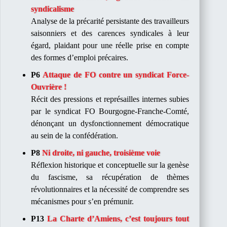
syndicalisme
Analyse de la précarité persistante des travailleurs
saisonniers et des carences syndicales à leur
égard, plaidant pour une réelle prise en compte
des formes d’emploi précaires.​
P6
Attaque de FO contre un syndicat Force-
Ouvrière !
Récit des pressions et représailles internes subies
par le syndicat FO Bourgogne-Franche-Comté,
dénonçant un dysfonctionnement démocratique
au sein de la confédération.​
P8
Ni droite, ni gauche, troisième voie
Réflexion historique et conceptuelle sur la genèse
du fascisme, sa récupération de thèmes
révolutionnaires et la nécessité de comprendre ses
mécanismes pour s’en prémunir.​
P13
La Charte d’Amiens, c’est toujours tout