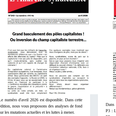
Le numéro d'avril 2026 est disponible. Dans cette
Dans c
édition, nous vous proposons des analyses de fond
P3 : L
sur les mutations actuelles et les luttes à mener.