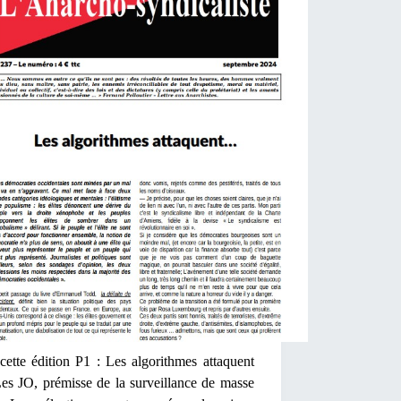
ette édition P1 : Les algorithmes attaquent
es JO, prémisse de la surveillance de masse