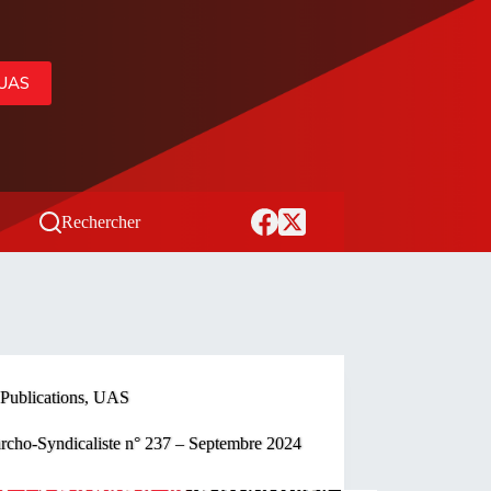
’UAS
Rechercher
Publications
,
UAS
rcho-Syndicaliste n° 237 – Septembre 2024