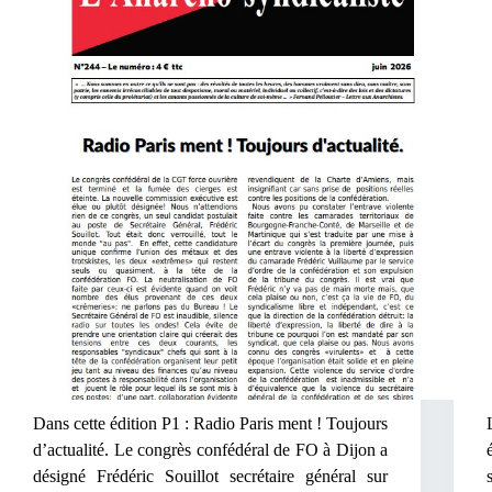
Dans cette édition P1 : Radio Paris ment ! Toujours
d’actualité. Le congrès confédéral de FO à Dijon a
désigné Frédéric Souillot secrétaire général sur