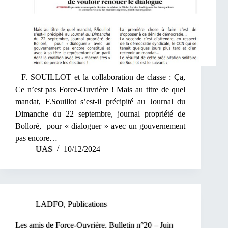
F. SOUILLOT et la collaboration de classe : Ça,
Ce n’est pas Force-Ouvrière ! Mais au titre de quel
mandat, F.Souillot s’est-il précipité au Journal du
Dimanche du 22 septembre, journal propriété de
Bolloré, pour « dialoguer » avec un gouvernement
pas encore…
UAS
10/12/2024
LADFO
,
Publications
Les amis de Force-Ouvrière. Bulletin n°20 – Juin