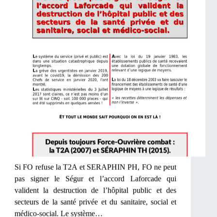
Si FO refuse la T2A et SERAPHIN PH, FO ne peut
pas signer le Ségur et l’accord Laforcade qui
valident la destruction de l’hôpital public et des
secteurs de la santé privée et du sanitaire, social et
médico-social. Le système…