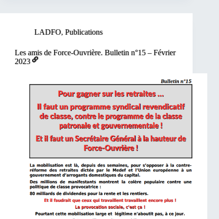
LADFO
,
Publications
Les amis de Force-Ouvrière. Bulletin n°15 – Février
2023