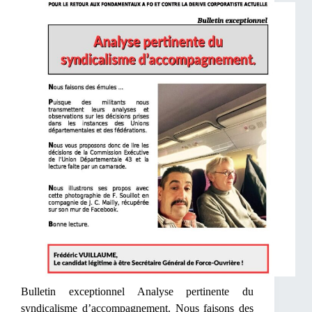
Bulletin exceptionnel Analyse pertinente du
syndicalisme d’accompagnement. Nous faisons des