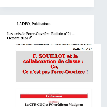
LADFO
,
Publications
Les amis de Force-Ouvrière. Bulletin n°21 –
Octobre 2024