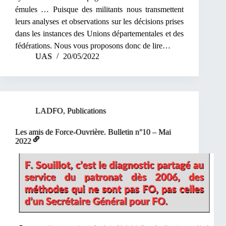
émules … Puisque des militants nous transmettent
leurs analyses et observations sur les décisions prises
dans les instances des Unions départementales et des
fédérations. Nous vous proposons donc de lire…
UAS
20/05/2022
LADFO
,
Publications
Les amis de Force-Ouvrière. Bulletin n°10 – Mai
2022