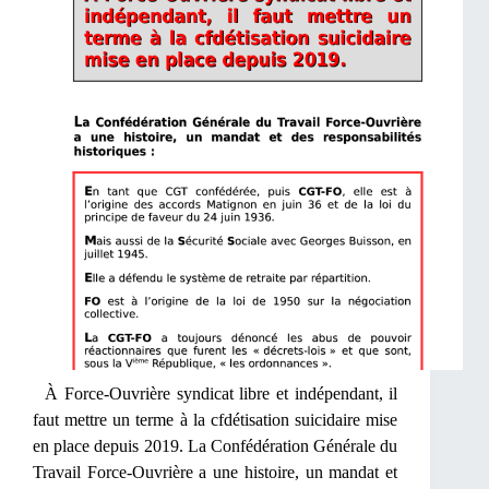
À Force-Ouvrière syndicat libre et indépendant, il
faut mettre un terme à la cfdétisation suicidaire mise
en place depuis 2019. La Confédération Générale du
Travail Force-Ouvrière a une histoire, un mandat et