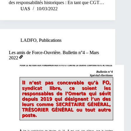
des responsabilités historiques : En tant que CGT…
UAS
10/03/2022
LADFO
,
Publications
Les amis de Force-Ouvrière. Bulletin n°4 – Mars
2022