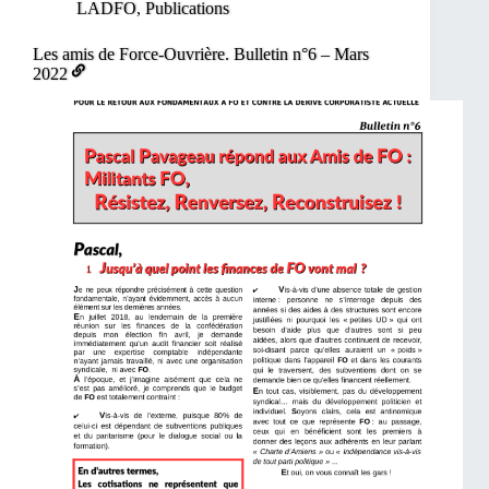
LADFO
,
Publications
Les amis de Force-Ouvrière. Bulletin n°6 – Mars
2022