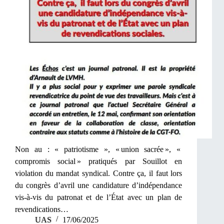
Non au : « patriotisme », « union sacrée », «
compromis social » pratiqués par Souillot en
violation du mandat syndical. Contre ça, il faut lors
du congrès d’avril une candidature d’indépendance
vis-à-vis du patronat et de l’État avec un plan de
revendications…
UAS
17/06/2025