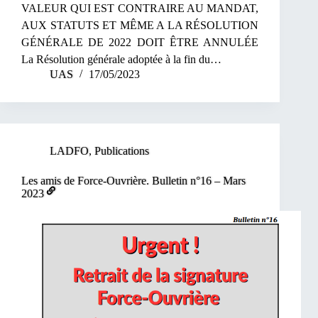
VALEUR QUI EST CONTRAIRE AU MANDAT,
AUX STATUTS ET MÊME A LA RÉSOLUTION
GÉNÉRALE DE 2022 DOIT ÊTRE ANNULÉE
La Résolution générale adoptée à la fin du…
UAS
17/05/2023
LADFO
,
Publications
Les amis de Force-Ouvrière. Bulletin n°16 – Mars
2023