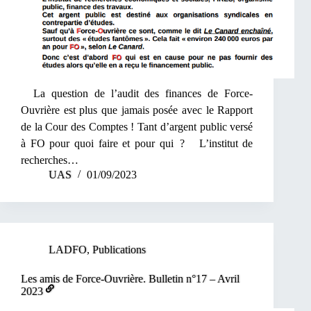
La question de l’audit des finances de Force-
Ouvrière est plus que jamais posée avec le Rapport
de la Cour des Comptes ! Tant d’argent public versé
à FO pour quoi faire et pour qui ? L’institut de
recherches…
UAS
01/09/2023
LADFO
,
Publications
Les amis de Force-Ouvrière. Bulletin n°17 – Avril
2023