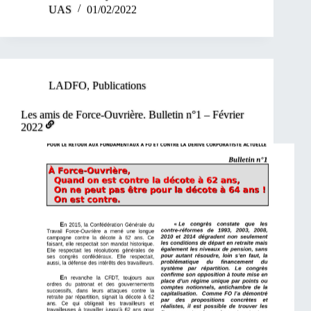
UAS
01/02/2022
LADFO
,
Publications
Les amis de Force-Ouvrière. Bulletin n°1 – Février
2022