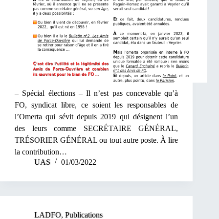
– Spécial élections – Il n’est pas concevable qu’à
FO, syndicat libre, ce soient les responsables de
l’Omerta qui sévit depuis 2019 qui désignent l’un
des leurs comme SECRÉTAIRE GÉNÉRAL,
TRÉSORIER GÉNÉRAL ou tout autre poste. À lire
la contribution…
UAS
01/03/2022
LADFO
,
Publications