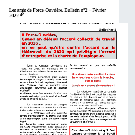
Les amis de Force-Ouvrière. Bulletin n°2 – Février
2022