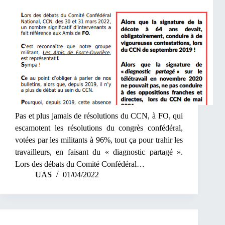
Pas et plus jamais de résolutions du CCN, à FO, qui
escamotent les résolutions du congrès confédéral,
votées par les militants à 96%, tout ça pour trahir les
travailleurs, en faisant du « diagnostic partagé ».
Lors des débats du Comité Confédéral…
UAS
01/04/2022