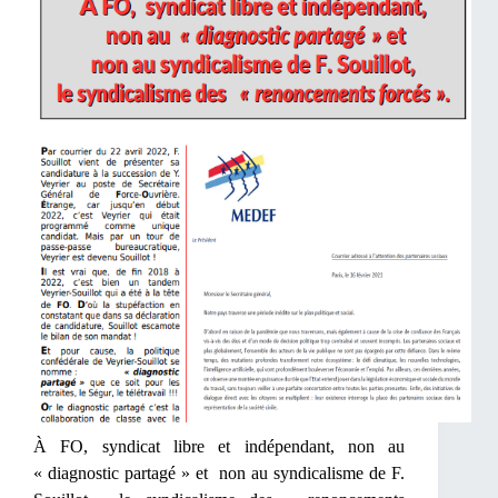
À FO, syndicat libre et indépendant, non au
« diagnostic partagé » et non au syndicalisme de F.