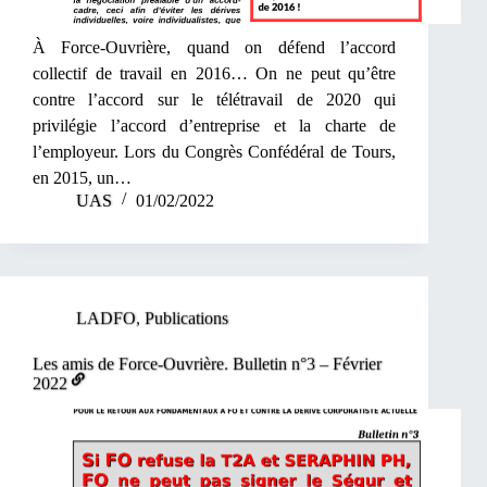
À Force-Ouvrière, quand on défend l’accord
collectif de travail en 2016… On ne peut qu’être
contre l’accord sur le télétravail de 2020 qui
privilégie l’accord d’entreprise et la charte de
l’employeur. Lors du Congrès Confédéral de Tours,
en 2015, un…
UAS
01/02/2022
LADFO
,
Publications
Les amis de Force-Ouvrière. Bulletin n°3 – Février
2022