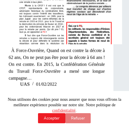
À Force-Ouvrière, Quand on est contre la décote à
62 ans, On ne peut pas être pour la décote à 64 ans !
On est contre. En 2015, la Confédération Générale
du Travail Force-Ouvrière a mené une longue
campagne…
UAS
01/02/2022
Nous utilisons des cookies pour nous assurer que nous vous offrons la
meilleure expérience possible sur notre site. Notre politique de
Brochure gratuite
confidentialité
.
Accepter
Refuser