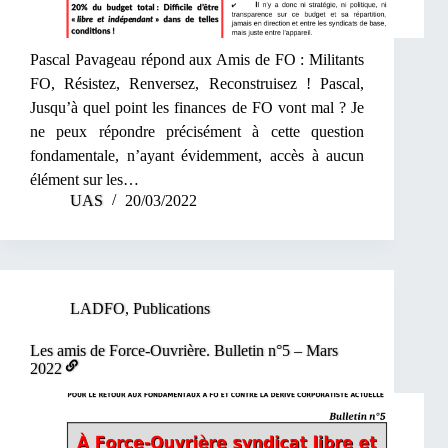
Pascal Pavageau répond aux Amis de FO : Militants
FO, Résistez, Renversez, Reconstruisez ! Pascal,
Jusqu’à quel point les finances de FO vont mal ? Je
ne peux répondre précisément à cette question
fondamentale, n’ayant évidemment, accès à aucun
élément sur les…
UAS
20/03/2022
LADFO
,
Publications
Les amis de Force-Ouvrière. Bulletin n°5 – Mars
2022