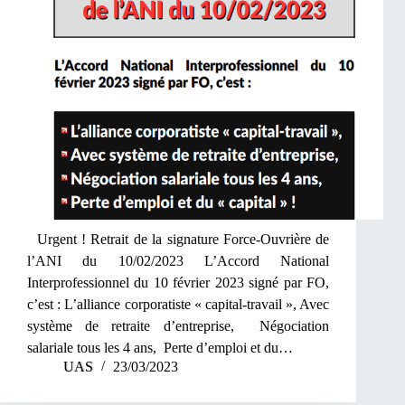
Urgent ! Retrait de la signature Force-Ouvrière de
l’ANI du 10/02/2023 L’Accord National
Interprofessionnel du 10 février 2023 signé par FO,
c’est : L’alliance corporatiste « capital-travail », Avec
système de retraite d’entreprise, Négociation
salariale tous les 4 ans, Perte d’emploi et du…
UAS
23/03/2023