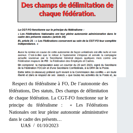
Respect du fédéralisme à FO, De l’autonomie des
fédérations, Des statuts, Des champs de délimitation
de chaque fédération. La CGT-FO fonctionne sur le
principe du fédéralisme : « Les Fédérations
Nationales ont leur pleine autonomie administrative
dans le cadre des présents…
UAS
01/10/2023