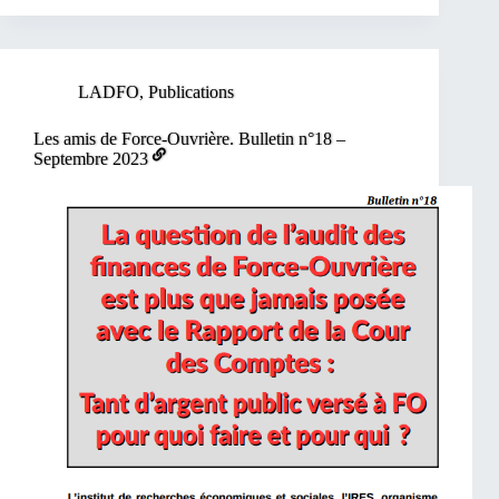
LADFO
,
Publications
Les amis de Force-Ouvrière. Bulletin n°18 –
Septembre 2023