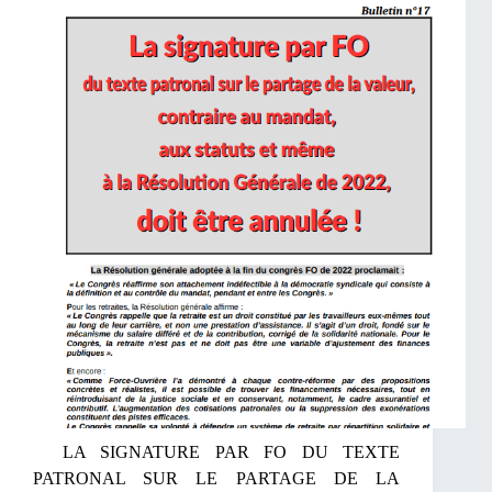
LA SIGNATURE PAR FO DU TEXTE
PATRONAL SUR LE PARTAGE DE LA