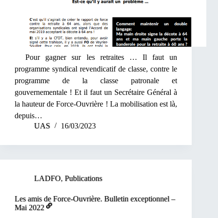
Pour gagner sur les retraites … Il faut un
programme syndical revendicatif de classe, contre le
programme de la classe patronale et
gouvernementale ! Et il faut un Secrétaire Général à
la hauteur de Force-Ouvrière ! La mobilisation est là,
depuis…
UAS
16/03/2023
LADFO
,
Publications
Les amis de Force-Ouvrière. Bulletin exceptionnel –
Mai 2022