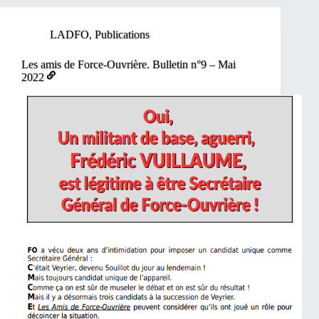
LADFO
,
Publications
Les amis de Force-Ouvrière. Bulletin n°9 – Mai
2022