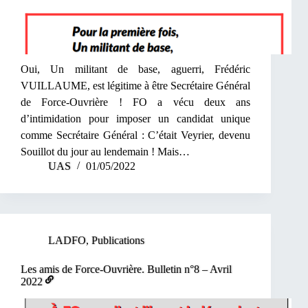
Oui, Un militant de base, aguerri, Frédéric
VUILLAUME, est légitime à être Secrétaire Général
de Force-Ouvrière ! FO a vécu deux ans
d’intimidation pour imposer un candidat unique
comme Secrétaire Général : C’était Veyrier, devenu
Souillot du jour au lendemain ! Mais…
UAS
01/05/2022
LADFO
,
Publications
Les amis de Force-Ouvrière. Bulletin n°8 – Avril
2022