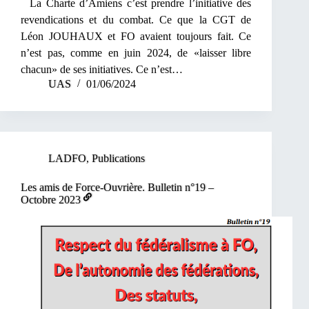
La Charte d’Amiens c’est prendre l’initiative des
revendications et du combat. Ce que la CGT de
Léon JOUHAUX et FO avaient toujours fait. Ce
n’est pas, comme en juin 2024, de «laisser libre
chacun» de ses initiatives. Ce n’est…
UAS
01/06/2024
LADFO
,
Publications
Les amis de Force-Ouvrière. Bulletin n°19 –
Octobre 2023