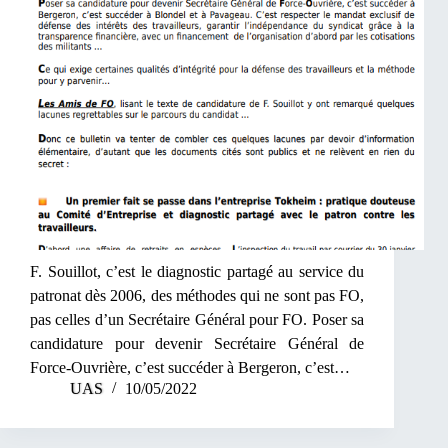
F. Souillot, c’est le diagnostic partagé au service du
patronat dès 2006, des méthodes qui ne sont pas FO,
pas celles d’un Secrétaire Général pour FO. Poser sa
candidature pour devenir Secrétaire Général de
Force-Ouvrière, c’est succéder à Bergeron, c’est…
UAS
10/05/2022