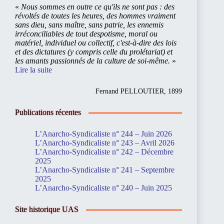
«
Nous sommes en outre ce qu'ils ne sont pas : des
révoltés de toutes les heures, des hommes vraiment
sans dieu, sans maître, sans patrie, les ennemis
irréconciliables de tout despotisme, moral ou
matériel, individuel ou collectif, c'est-à-dire des lois
et des dictatures (y compris celle du prolétariat) et
les amants passionnés de la culture de soi-même.
»
Lire la suite
Fernand PELLOUTIER, 1899
Publications récentes
L’Anarcho-Syndicaliste n° 244 – Juin 2026
L’Anarcho-Syndicaliste n° 243 – Avril 2026
L’Anarcho-Syndicaliste n° 242 – Décembre
2025
L’Anarcho-Syndicaliste n° 241 – Septembre
2025
L’Anarcho-Syndicaliste n° 240 – Juin 2025
Site historique UAS