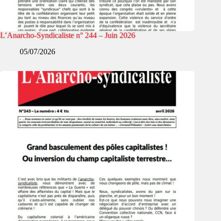
L’Anarcho-Syndicaliste n° 244 – Juin 2026
05/07/2026