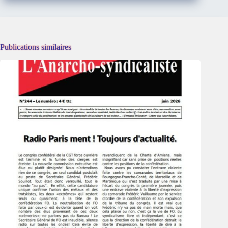
Publications similaires