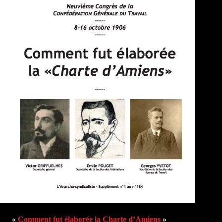
«
Comment fut élaborée la Charte d’Amiens
»