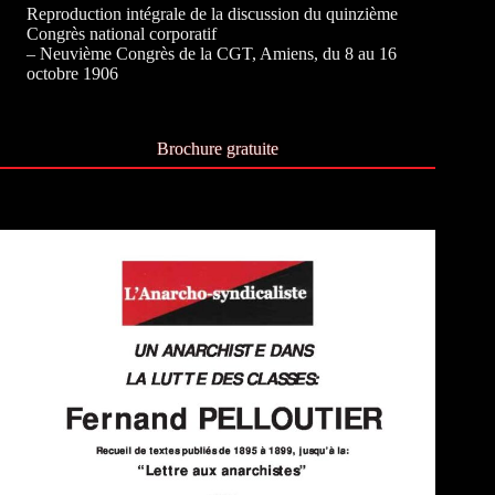
Reproduction intégrale de la discussion du quinzième
Congrès national corporatif
– Neuvième Congrès de la CGT, Amiens, du 8 au 16
octobre 1906
Brochure gratuite