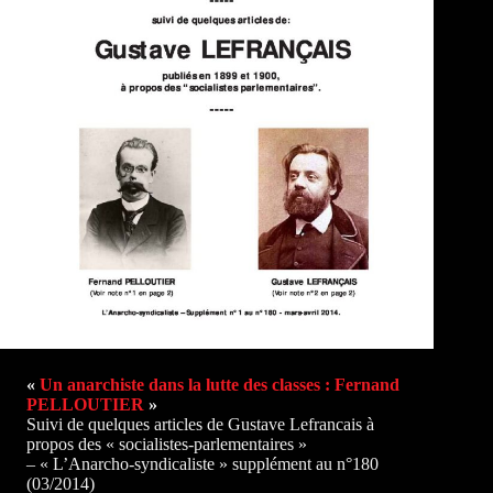
«
Un anarchiste dans la lutte des classes : Fernand
PELLOUTIER
»
Suivi de quelques articles de Gustave Lefrancais à
propos des « socialistes-parlementaires »
– « L’Anarcho-syndicaliste » supplément au n°180
(03/2014)