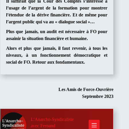
I
l suffirait que la Cour des Comptes s’intéresse à
l’usage de l’argent de la formation pour montrer
l’étendue de la dérive financière. Et de même pour
l’argent public qui va au « dialogue social »…
P
lus que jamais, un audit est nécessaire à FO pour
assainir la situation financière et humaine.
A
lors et plus que jamais, il faut revenir, à tous les
niveaux, à un fonctionnement démocratique et
social de FO. Retour aux fondamentaux.
Les Amis de Force-Ouvrière
Septembre 2023