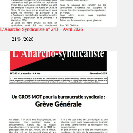
L’Anarcho-Syndicaliste n° 243 – Avril 2026
21/04/2026