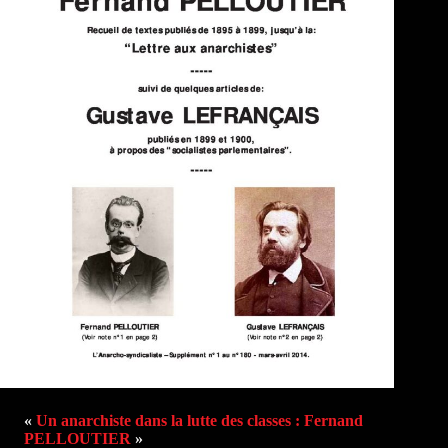
«
Un anarchiste dans la lutte des classes : Fernand
PELLOUTIER
»