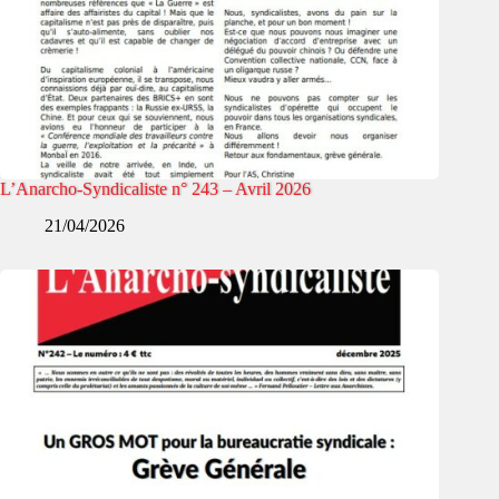
L’Anarcho-Syndicaliste n° 243 – Avril 2026
21/04/2026