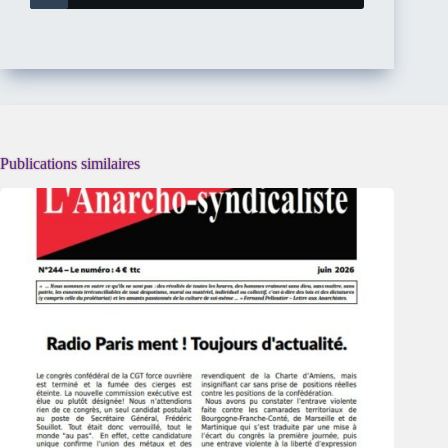
Publications similaires