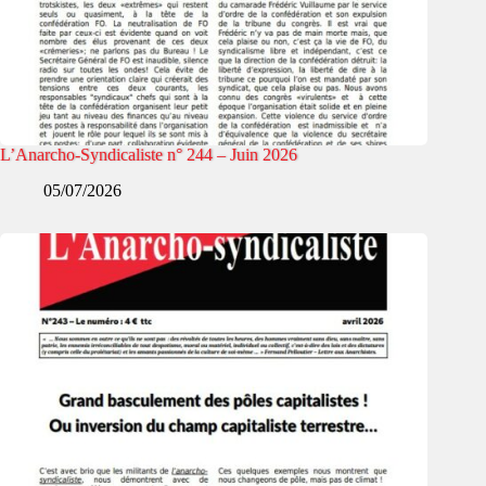
L’Anarcho-Syndicaliste n° 244 – Juin 2026
05/07/2026